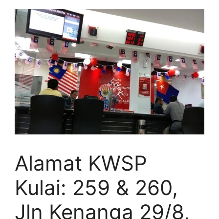
Alamat KWSP
Kulai: 259 & 260,
Jln Kenanga 29/8,