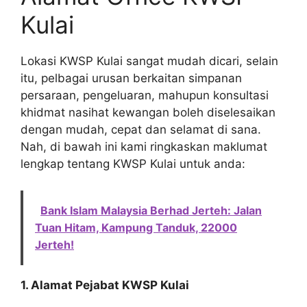
Kulai
Lokasi KWSP Kulai sangat mudah dicari, selain
itu, pelbagai urusan berkaitan simpanan
persaraan, pengeluaran, mahupun konsultasi
khidmat nasihat kewangan boleh diselesaikan
dengan mudah, cepat dan selamat di sana.
Nah, di bawah ini kami ringkaskan maklumat
lengkap tentang KWSP Kulai untuk anda:
Bank Islam Malaysia Berhad Jerteh: Jalan
Tuan Hitam, Kampung Tanduk, 22000
Jerteh!
1. Alamat Pejabat KWSP Kulai