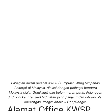
Bahagian dalam pejabat KWSP (Kumpulan Wang Simpanan
Pekerja) di Malaysia, dihiasi dengan pelbagai bendera
Malaysia (Jalur Gemilang) dan belon merah putih. Pelanggan
duduk di kaunter perkhidmatan yang panjang dan dilayan oleh
kakitangan. Image: Andrew Goh/Google.
Alamat Office KWSP