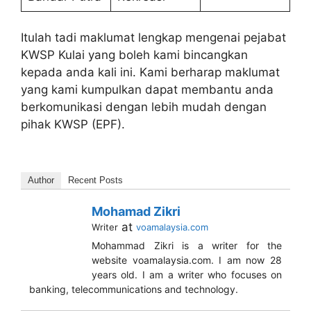
Itulah tadi maklumat lengkap mengenai pejabat
KWSP Kulai yang boleh kami bincangkan
kepada anda kali ini. Kami berharap maklumat
yang kami kumpulkan dapat membantu anda
berkomunikasi dengan lebih mudah dengan
pihak KWSP (EPF).
Author
Recent Posts
Mohamad Zikri
at
Writer
voamalaysia.com
Mohammad Zikri is a writer for the
website voamalaysia.com. I am now 28
years old. I am a writer who focuses on
banking, telecommunications and technology.