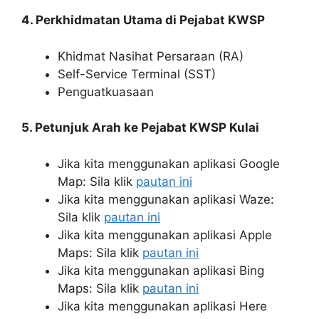
4. Perkhidmatan Utama di Pejabat KWSP
Khidmat Nasihat Persaraan (RA)
Self-Service Terminal (SST)
Penguatkuasaan
5. Petunjuk Arah ke Pejabat KWSP Kulai
Jika kita menggunakan aplikasi Google
Map: Sila klik
pautan ini
Jika kita menggunakan aplikasi Waze:
Sila klik
pautan ini
Jika kita menggunakan aplikasi Apple
Maps: Sila klik
pautan ini
Jika kita menggunakan aplikasi Bing
Maps: Sila klik
pautan ini
Jika kita menggunakan aplikasi Here