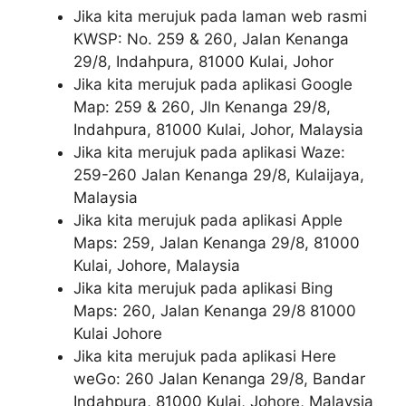
Jika kita merujuk pada laman web rasmi
KWSP: No. 259 & 260, Jalan Kenanga
29/8, Indahpura, 81000 Kulai, Johor
Jika kita merujuk pada aplikasi Google
Map: 259 & 260, Jln Kenanga 29/8,
Indahpura, 81000 Kulai, Johor, Malaysia
Jika kita merujuk pada aplikasi Waze:
259-260 Jalan Kenanga 29/8, Kulaijaya,
Malaysia
Jika kita merujuk pada aplikasi Apple
Maps: 259, Jalan Kenanga 29/8, 81000
Kulai, Johore, Malaysia
Jika kita merujuk pada aplikasi Bing
Maps: 260, Jalan Kenanga 29/8 81000
Kulai Johore
Jika kita merujuk pada aplikasi Here
weGo: 260 Jalan Kenanga 29/8, Bandar
Indahpura, 81000 Kulai, Johore, Malaysia