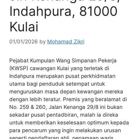
Indahpura, 81000
Kulai
01/01/2026
by
Mohamad Zikri
Pejabat Kumpulan Wang Simpanan Pekerja
(KWSP) cawangan Kulai yang terletak di
Indahpura merupakan pusat perkhidmatan
utama bagi penduduk setempat untuk
menguruskan masa depan kewangan mereka
dengan lebih teratur. Premis yang beralamat di
No. 259 & 260, Jalan Kenanga 29/8 ini bukan
sekadar pusat pentadbiran, malah ia direka
untuk memberikan keselesaan optimum kepada
para pencarum yang ingin melakukan urusan
seperti pendaftaran ahli, penamaan waris,