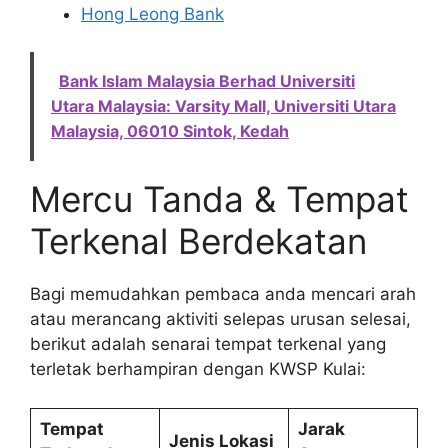
Hong Leong Bank
Bank Islam Malaysia Berhad Universiti
Utara Malaysia: Varsity Mall, Universiti Utara
Malaysia, 06010 Sintok, Kedah
Mercu Tanda & Tempat
Terkenal Berdekatan
Bagi memudahkan pembaca anda mencari arah
atau merancang aktiviti selepas urusan selesai,
berikut adalah senarai tempat terkenal yang
terletak berhampiran dengan KWSP Kulai:
Tempat
Jarak
Jenis Lokasi