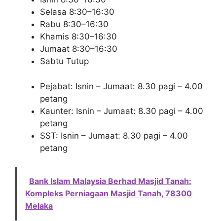
Selasa 8:30–16:30
Rabu 8:30–16:30
Khamis 8:30–16:30
Jumaat 8:30–16:30
Sabtu Tutup
Pejabat: Isnin – Jumaat: 8.30 pagi – 4.00
petang
Kaunter: Isnin – Jumaat: 8.30 pagi – 4.00
petang
SST: Isnin – Jumaat: 8.30 pagi – 4.00
petang
Bank Islam Malaysia Berhad Masjid Tanah:
Kompleks Perniagaan Masjid Tanah, 78300
Melaka