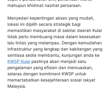
mahupun khidmat nasihat persaraan.
Menyedari kepentingan akses yang mudah,
lokasi ini dipilih secara strategik bagi
memastikan masyarakat di sekitar daerah Kulai
tidak perlu membuang masa dalam kesesakan
lalu lintas yang melampau. Dengan kemudahan
infrastruktur yang lengkap dan kakitangan yang
sentiasa sedia membantu, kunjungan anda ke
KWSP Kulai
pastinya akan menjadi satu
pengalaman yang efisien dan memuaskan,
selaras dengan komitment KWSP untuk
memartabatkan kesejahteraan sosial rakyat
Malaysia.