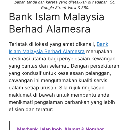
papan tanda dan kereta yang diletakkan di hadapan. Sc:
Google Street View & 360.
Bank Islam Malaysia
Berhad Alamesra
Terletak di lokasi yang amat dikenali,
Bank
Islam Malaysia Berhad Alamesra
merupakan
destinasi utama bagi penyelesaian kewangan
yang pantas dan selamat. Dengan persekitaran
yang kondusif untuk keselesaan pelanggan,
cawangan ini mengutamakan kualiti servis
dalam setiap urusan. Sila rujuk ringkasan
maklumat di bawah untuk membantu anda
menikmati pengalaman perbankan yang lebih
efisien dan teratur:
Maybank Jalan Ipoh, Alamat & Nombor