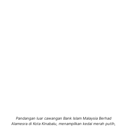
Pandangan luar cawangan Bank Islam Malaysia Berhad
Alamesra di Kota Kinabalu, menampilkan kedai merah putih,