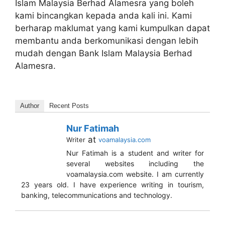
Islam Malaysia Berhad Alamesra yang boleh
kami bincangkan kepada anda kali ini. Kami
berharap maklumat yang kami kumpulkan dapat
membantu anda berkomunikasi dengan lebih
mudah dengan Bank Islam Malaysia Berhad
Alamesra.
Author
Recent Posts
Nur Fatimah
at
Writer
voamalaysia.com
Nur Fatimah is a student and writer for
several websites including the
voamalaysia.com website. I am currently
23 years old. I have experience writing in tourism,
banking, telecommunications and technology.