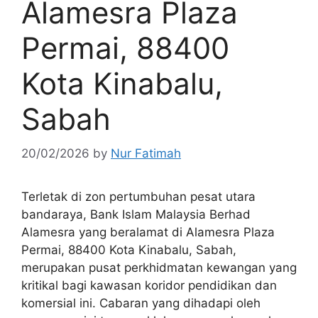
Alamesra Plaza
Permai, 88400
Kota Kinabalu,
Sabah
20/02/2026
by
Nur Fatimah
Terletak di zon pertumbuhan pesat utara
bandaraya, Bank Islam Malaysia Berhad
Alamesra yang beralamat di Alamesra Plaza
Permai, 88400 Kota Kinabalu, Sabah,
merupakan pusat perkhidmatan kewangan yang
kritikal bagi kawasan koridor pendidikan dan
komersial ini. Cabaran yang dihadapi oleh