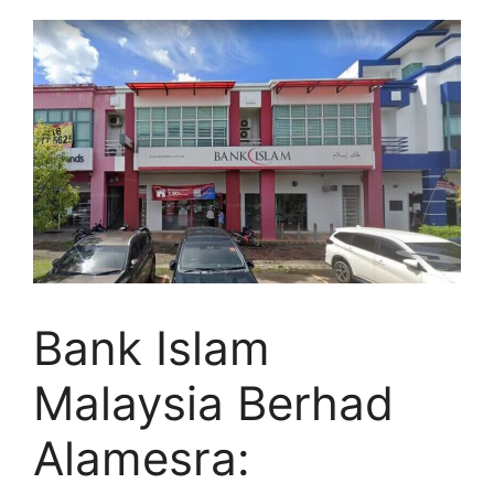
Bank Islam
Malaysia Berhad
Alamesra: