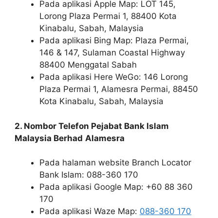
Pada aplikasi Apple Map: LOT 145,
Lorong Plaza Permai 1, 88400 Kota
Kinabalu, Sabah, Malaysia
Pada aplikasi Bing Map: Plaza Permai,
146 & 147, Sulaman Coastal Highway
88400 Menggatal Sabah
Pada aplikasi Here WeGo: 146 Lorong
Plaza Permai 1, Alamesra Permai, 88450
Kota Kinabalu, Sabah, Malaysia
2. Nombor Telefon Pejabat Bank Islam
Malaysia Berhad
Alamesra
Pada halaman website Branch Locator
Bank Islam: 088-360 170
Pada aplikasi Google Map: +60 88 360
170
Pada aplikasi Waze Map:
088-360 170