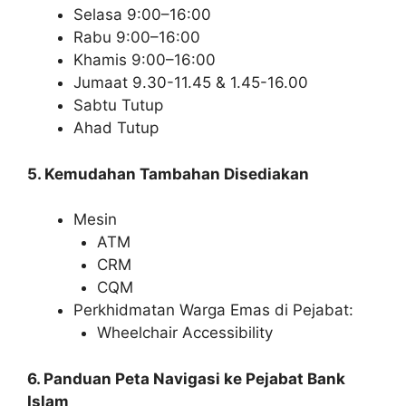
Selasa 9:00–16:00
Rabu 9:00–16:00
Khamis 9:00–16:00
Jumaat 9.30-11.45 & 1.45-16.00
Sabtu Tutup
Ahad Tutup
5. Kemudahan Tambahan Disediakan
Mesin
ATM
CRM
CQM
Perkhidmatan Warga Emas di Pejabat:
Wheelchair Accessibility
6. Panduan Peta Navigasi ke Pejabat Bank
Islam