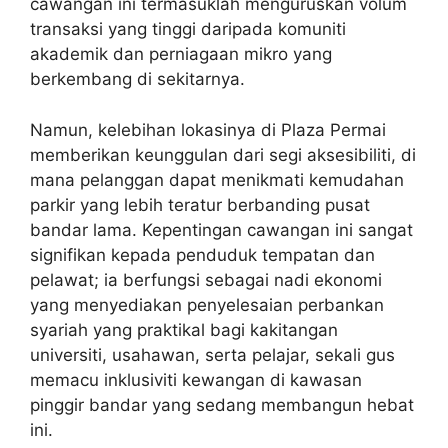
cawangan ini termasuklah menguruskan volum
transaksi yang tinggi daripada komuniti
akademik dan perniagaan mikro yang
berkembang di sekitarnya.
Namun, kelebihan lokasinya di Plaza Permai
memberikan keunggulan dari segi aksesibiliti, di
mana pelanggan dapat menikmati kemudahan
parkir yang lebih teratur berbanding pusat
bandar lama. Kepentingan cawangan ini sangat
signifikan kepada penduduk tempatan dan
pelawat; ia berfungsi sebagai nadi ekonomi
yang menyediakan penyelesaian perbankan
syariah yang praktikal bagi kakitangan
universiti, usahawan, serta pelajar, sekali gus
memacu inklusiviti kewangan di kawasan
pinggir bandar yang sedang membangun hebat
ini.