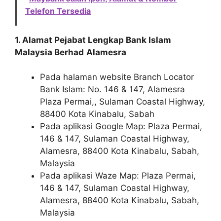
Telefon Tersedia
1. Alamat Pejabat Lengkap Bank Islam
Malaysia Berhad
Alamesra
Pada halaman website Branch Locator
Bank Islam: No. 146 & 147, Alamesra
Plaza Permai,, Sulaman Coastal Highway,
88400 Kota Kinabalu, Sabah
Pada aplikasi Google Map: Plaza Permai,
146 & 147, Sulaman Coastal Highway,
Alamesra, 88400 Kota Kinabalu, Sabah,
Malaysia
Pada aplikasi Waze Map: Plaza Permai,
146 & 147, Sulaman Coastal Highway,
Alamesra, 88400 Kota Kinabalu, Sabah,
Malaysia