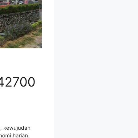
 42700
t, kewujudan
nomi harian.