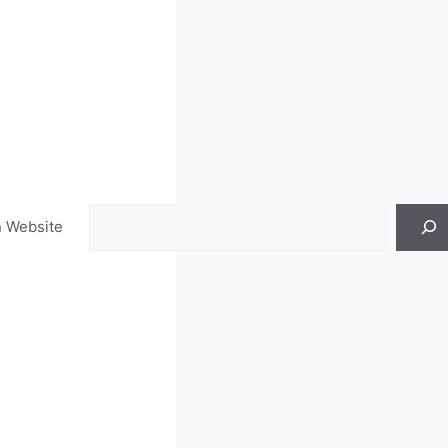
Search
n Website