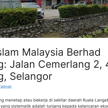
slam Malaysia Berhad
g: Jalan Cemerlang 2,
g, Selangor
Fatimah
ng menetap atau bekerja di sekitar daerah Kuala Langa
yang sistematik adalah tunjang kepada kelancaran eko