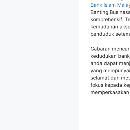
Bank Islam Mala
Banting Business
komprehensif. T
kemudahan akses
penduduk setem
Cabaran mencari
kedudukan bank 
anda dapat menji
yang mempunyai 
selamat dan mesr
fokus kepada kep
memperkasakan k