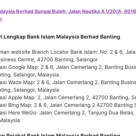
laysia Berhad Sungai Buloh: Jalan Nautika A U20/A, 401
r
at Lengkap Bank Islam Malaysia Berhad
Banting
an website Branch Locator Bank Islam: No. 2 & 6, Jal
siness Centre, 42700 Banting, Selangor
asi Google Map: 2 & 6, Jalan Cemerlang 2, Banting Busi
ing, Selangor, Malaysia
asi Waze Map: 2 & 6, Jalan Cemerlang 2, Banting Busin
ing, Selangor, Malaysia
asi Apple Map: 2, Jalan Cemerlang 2, 42700 Banting, S
asi Bing Map: 2 & 6, Jalan Cemerlang 2 42700 Banting 
kasi Here WeGo: Jalan Cemerlang 2, Tanjung Dua Belas,
Malaysia
on Pejabat Bank Islam Malaysia Berhad
Banting