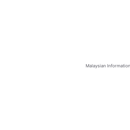
Malaysian Informatio