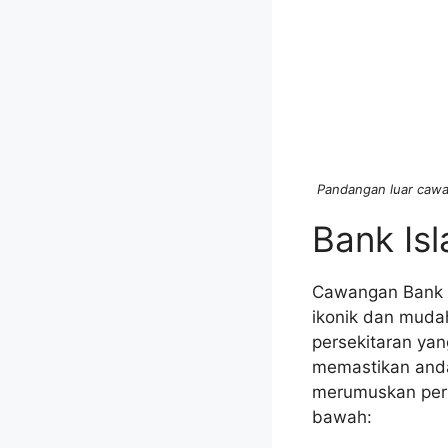
Pandangan luar cawa
Bank Is
Cawangan Bank I
ikonik dan muda
persekitaran yan
memastikan anda
merumuskan peri
bawah: