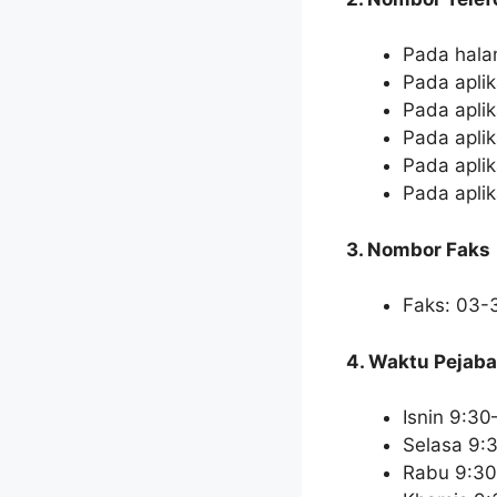
Pada hala
Pada apli
Pada apli
Pada apli
Pada apli
Pada apli
3. Nombor Faks
Faks: 03-
4. Waktu Pejaba
Isnin 9:30
Selasa 9:
Rabu 9:30