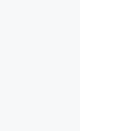
Skip
to
content