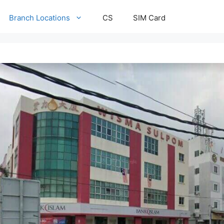
Branch Locations
CS
SIM Card