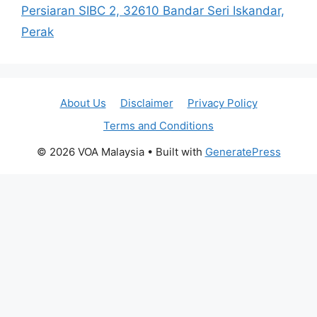
Persiaran SIBC 2, 32610 Bandar Seri Iskandar,
Perak
About Us
Disclaimer
Privacy Policy
Terms and Conditions
© 2026 VOA Malaysia
• Built with
GeneratePress