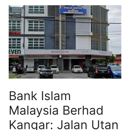
Bank Islam
Malaysia Berhad
Kangar: Jalan Utan