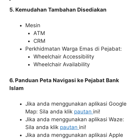
5. Kemudahan Tambahan Disediakan
Mesin
ATM
CRM
Perkhidmatan Warga Emas di Pejabat:
Wheelchair Accessibility
Wheelchair Availability
6. Panduan Peta Navigasi ke Pejabat Bank
Islam
Jika anda menggunakan aplikasi Google
Map: Sila anda klik
pautan
ini!
Jika anda menggunakan aplikasi Waze:
Sila anda klik
pautan
ini!
Jika anda menggunakan aplikasi Apple