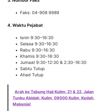
3. Nombor Faks
Faks: 04-908 9989
4. Waktu Pejabat
Isnin 9:30–16:30
Selasa 9:30–16:30
Rabu 9:30–16:30
Khamis 9:30–16:30
Jumaat 9:30-12:30 & 2:30-16:30
Sabtu Tutup
Ahad Tutup
Arah ke Tabung Haji Kulim: 21 & 22, Jalan
Tunku Abidah, Kulim, 09000 Kulim, Kedah,
Malaysia!