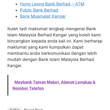
Hong Leong Bank Berhad – ATM
Public Bank Berhad
Bank Muamalat Kangar
Itulah tadi maklumat lengkap mengenai Bank
Islam Malaysia Berhad Kangar yang boleh kami
bincangkan kepada anda kali ini. Kami berharap
maklumat yang kami kumpulkan dapat
membantu anda berkomunikasi dengan lebih
mudah dengan Bank Islam Malaysia Berhad
Kangar.
Maybank Taman Maluri, Alamat Lengkap &
Nombor Telefon
Author
Recent Posts