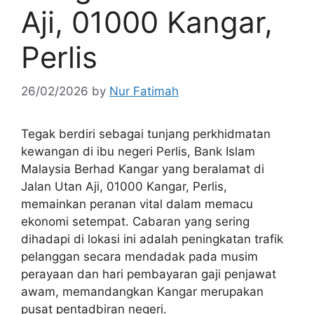
Aji, 01000 Kangar,
Perlis
26/02/2026
by
Nur Fatimah
Tegak berdiri sebagai tunjang perkhidmatan
kewangan di ibu negeri Perlis, Bank Islam
Malaysia Berhad Kangar yang beralamat di
Jalan Utan Aji, 01000 Kangar, Perlis,
memainkan peranan vital dalam memacu
ekonomi setempat. Cabaran yang sering
dihadapi di lokasi ini adalah peningkatan trafik
pelanggan secara mendadak pada musim
perayaan dan hari pembayaran gaji penjawat
awam, memandangkan Kangar merupakan
pusat pentadbiran negeri.