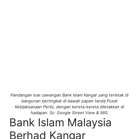
Pandangan luar cawangan Bank Islam Kangar yang terletak di
bangunan bertingkat di bawah papan tanda Pusat
Kebijaksanaan Perlis, dengan kereta-kereta diletakkan di
hadapan. Sc: Google Street View & 360.
Bank Islam Malaysia
Berhad Kangar