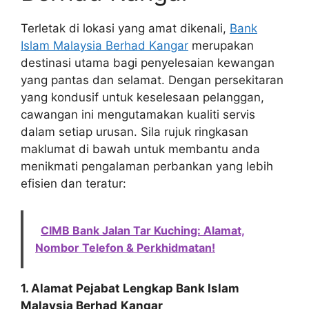
Terletak di lokasi yang amat dikenali,
Bank
Islam Malaysia Berhad Kangar
merupakan
destinasi utama bagi penyelesaian kewangan
yang pantas dan selamat. Dengan persekitaran
yang kondusif untuk keselesaan pelanggan,
cawangan ini mengutamakan kualiti servis
dalam setiap urusan. Sila rujuk ringkasan
maklumat di bawah untuk membantu anda
menikmati pengalaman perbankan yang lebih
efisien dan teratur:
CIMB Bank Jalan Tar Kuching: Alamat,
Nombor Telefon & Perkhidmatan!
1. Alamat Pejabat Lengkap Bank Islam
Malaysia Berhad
Kangar