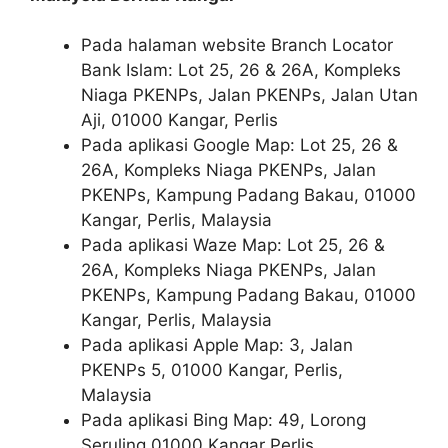
Pada halaman website Branch Locator
Bank Islam: Lot 25, 26 & 26A, Kompleks
Niaga PKENPs, Jalan PKENPs, Jalan Utan
Aji, 01000 Kangar, Perlis
Pada aplikasi Google Map: Lot 25, 26 &
26A, Kompleks Niaga PKENPs, Jalan
PKENPs, Kampung Padang Bakau, 01000
Kangar, Perlis, Malaysia
Pada aplikasi Waze Map: Lot 25, 26 &
26A, Kompleks Niaga PKENPs, Jalan
PKENPs, Kampung Padang Bakau, 01000
Kangar, Perlis, Malaysia
Pada aplikasi Apple Map: 3, Jalan
PKENPs 5, 01000 Kangar, Perlis,
Malaysia
Pada aplikasi Bing Map: 49, Lorong
Seruling 01000 Kangar Perlis