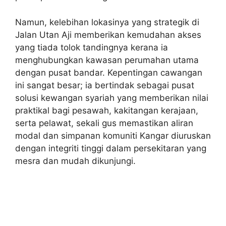
Namun, kelebihan lokasinya yang strategik di
Jalan Utan Aji memberikan kemudahan akses
yang tiada tolok tandingnya kerana ia
menghubungkan kawasan perumahan utama
dengan pusat bandar. Kepentingan cawangan
ini sangat besar; ia bertindak sebagai pusat
solusi kewangan syariah yang memberikan nilai
praktikal bagi pesawah, kakitangan kerajaan,
serta pelawat, sekali gus memastikan aliran
modal dan simpanan komuniti Kangar diuruskan
dengan integriti tinggi dalam persekitaran yang
mesra dan mudah dikunjungi.