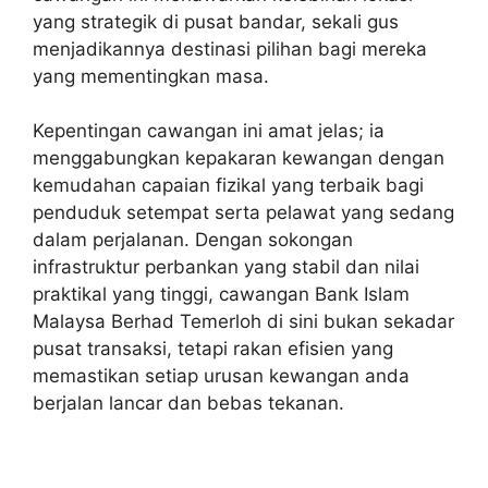
yang strategik di pusat bandar, sekali gus
menjadikannya destinasi pilihan bagi mereka
yang mementingkan masa.
Kepentingan cawangan ini amat jelas; ia
menggabungkan kepakaran kewangan dengan
kemudahan capaian fizikal yang terbaik bagi
penduduk setempat serta pelawat yang sedang
dalam perjalanan. Dengan sokongan
infrastruktur perbankan yang stabil dan nilai
praktikal yang tinggi, cawangan Bank Islam
Malaysa Berhad Temerloh di sini bukan sekadar
pusat transaksi, tetapi rakan efisien yang
memastikan setiap urusan kewangan anda
berjalan lancar dan bebas tekanan.