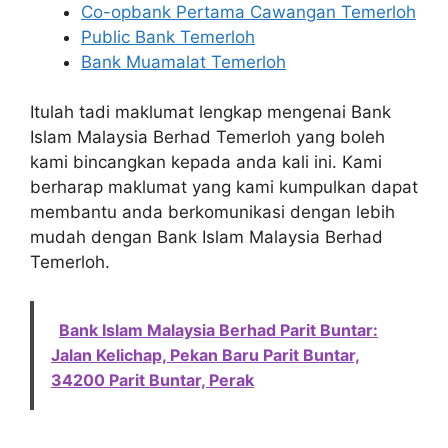
Co-opbank Pertama Cawangan Temerloh
Public Bank Temerloh
Bank Muamalat Temerloh
Itulah tadi maklumat lengkap mengenai Bank
Islam Malaysia Berhad Temerloh yang boleh
kami bincangkan kepada anda kali ini. Kami
berharap maklumat yang kami kumpulkan dapat
membantu anda berkomunikasi dengan lebih
mudah dengan Bank Islam Malaysia Berhad
Temerloh.
Bank Islam Malaysia Berhad Parit Buntar:
Jalan Kelichap, Pekan Baru Parit Buntar,
34200 Parit Buntar, Perak