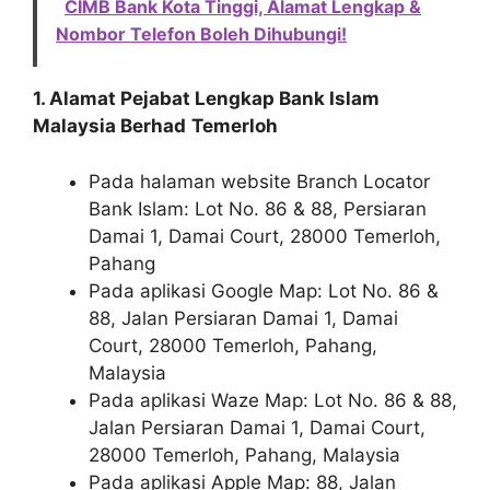
CIMB Bank Kota Tinggi, Alamat Lengkap &
Nombor Telefon Boleh Dihubungi!
1. Alamat Pejabat Lengkap Bank Islam
Malaysia Berhad
Temerloh
Pada halaman website Branch Locator
Bank Islam: Lot No. 86 & 88, Persiaran
Damai 1, Damai Court, 28000 Temerloh,
Pahang
Pada aplikasi Google Map: Lot No. 86 &
88, Jalan Persiaran Damai 1, Damai
Court, 28000 Temerloh, Pahang,
Malaysia
Pada aplikasi Waze Map: Lot No. 86 & 88,
Jalan Persiaran Damai 1, Damai Court,
28000 Temerloh, Pahang, Malaysia
Pada aplikasi Apple Map: 88, Jalan