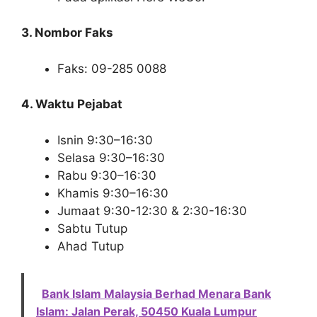
3. Nombor Faks
Faks: 09-285 0088
4. Waktu Pejabat
Isnin 9:30–16:30
Selasa 9:30–16:30
Rabu 9:30–16:30
Khamis 9:30–16:30
Jumaat 9:30-12:30 & 2:30-16:30
Sabtu Tutup
Ahad Tutup
Bank Islam Malaysia Berhad Menara Bank
Islam: Jalan Perak, 50450 Kuala Lumpur