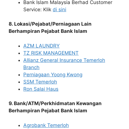
Bank Islam Malaysia Berhad Customer
Service: Klik
di sini
8. Lokasi/Pejabat/Perniagaan Lain
Berhampiran Pejabat Bank Islam
AZM LAUNDRY
TZ RISK MANAGEMENT
Allianz General Insurance Temerloh
Branch
Perniagaan Yoong Kwong
SSM Temerloh
Ron Salai Haus
9. Bank/ATM/Perkhidmatan Kewangan
Berhampiran Pejabat Bank Islam
Agrobank Temerloh