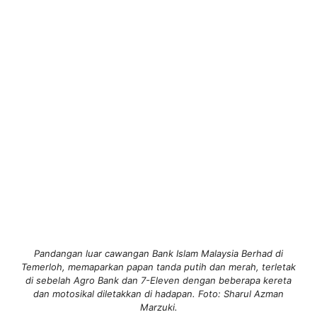
Pandangan luar cawangan Bank Islam Malaysia Berhad di
Temerloh, memaparkan papan tanda putih dan merah, terletak
di sebelah Agro Bank dan 7-Eleven dengan beberapa kereta
dan motosikal diletakkan di hadapan. Foto: Sharul Azman
Marzuki.