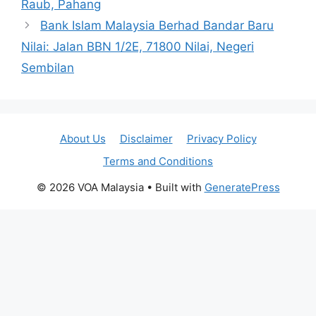
Raub, Pahang
Bank Islam Malaysia Berhad Bandar Baru
Nilai: Jalan BBN 1/2E, 71800 Nilai, Negeri
Sembilan
About Us
Disclaimer
Privacy Policy
Terms and Conditions
© 2026 VOA Malaysia
• Built with
GeneratePress