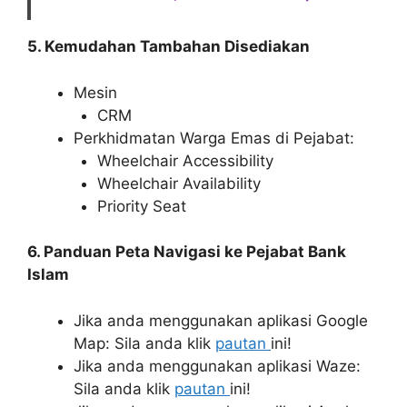
5. Kemudahan Tambahan Disediakan
Mesin
CRM
Perkhidmatan Warga Emas di Pejabat:
Wheelchair Accessibility
Wheelchair Availability
Priority Seat
6. Panduan Peta Navigasi ke Pejabat Bank
Islam
Jika anda menggunakan aplikasi Google
Map: Sila anda klik
pautan
ini!
Jika anda menggunakan aplikasi Waze:
Sila anda klik
pautan
ini!