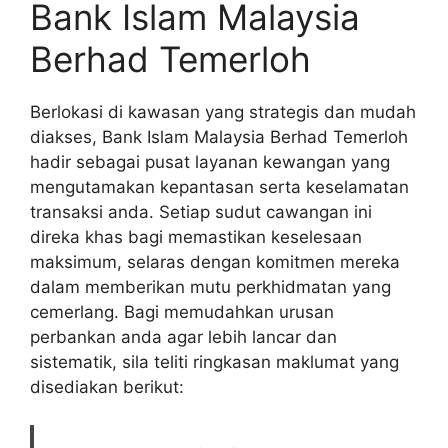
Bank Islam Malaysia
Berhad Temerloh
Berlokasi di kawasan yang strategis dan mudah
diakses, Bank Islam Malaysia Berhad Temerloh
hadir sebagai pusat layanan kewangan yang
mengutamakan kepantasan serta keselamatan
transaksi anda. Setiap sudut cawangan ini
direka khas bagi memastikan keselesaan
maksimum, selaras dengan komitmen mereka
dalam memberikan mutu perkhidmatan yang
cemerlang. Bagi memudahkan urusan
perbankan anda agar lebih lancar dan
sistematik, sila teliti ringkasan maklumat yang
disediakan berikut: