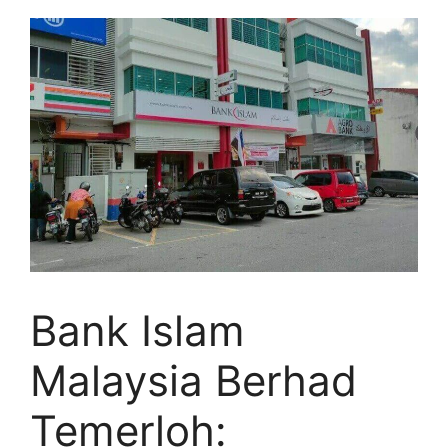
Bank Islam
Malaysia Berhad
Temerloh: