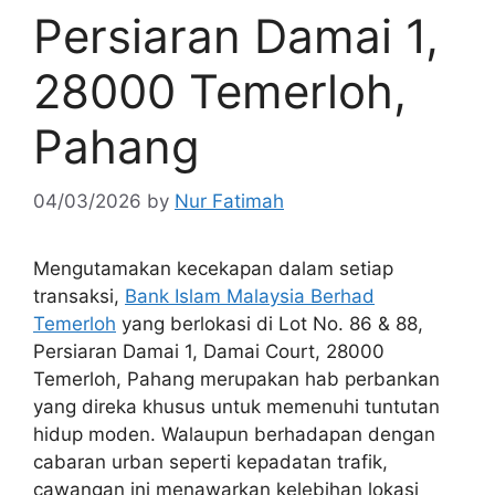
Persiaran Damai 1,
28000 Temerloh,
Pahang
04/03/2026
by
Nur Fatimah
Mengutamakan kecekapan dalam setiap
transaksi,
Bank Islam Malaysia Berhad
Temerloh
yang berlokasi di Lot No. 86 & 88,
Persiaran Damai 1, Damai Court, 28000
Temerloh, Pahang merupakan hab perbankan
yang direka khusus untuk memenuhi tuntutan
hidup moden. Walaupun berhadapan dengan
cabaran urban seperti kepadatan trafik,
cawangan ini menawarkan kelebihan lokasi