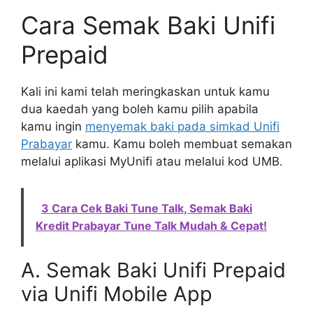
Cara Semak Baki Unifi
Prepaid
Kali ini kami telah meringkaskan untuk kamu
dua kaedah yang boleh kamu pilih apabila
kamu ingin
menyemak baki pada simkad Unifi
Prabayar
kamu. Kamu boleh membuat semakan
melalui aplikasi MyUnifi atau melalui kod UMB.
3 Cara Cek Baki Tune Talk, Semak Baki
Kredit Prabayar Tune Talk Mudah & Cepat!
A. Semak Baki Unifi Prepaid
via Unifi Mobile App