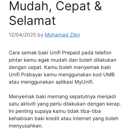
Mudah, Cepat &
Selamat
12/04/2025
by
Mohamad Zikri
Cara semak baki Unifi Prepaid pada telefon
pintar kamu agak mudah dan boleh dilakukan
dengan cepat. Kamu boleh menyemak baki
Unifi Prabayar kamu menggunakan kod UMB
atau menggunakan aplikasi MyUnifi.
Menyemak baki memang sepatutnya menjadi
satu aktiviti yang perlu dilakukan dengan kerap.
Ini penting supaya kamu tidak tiba-tiba
kehabisan baki kredit atau internet yang boleh
menyusahkan.