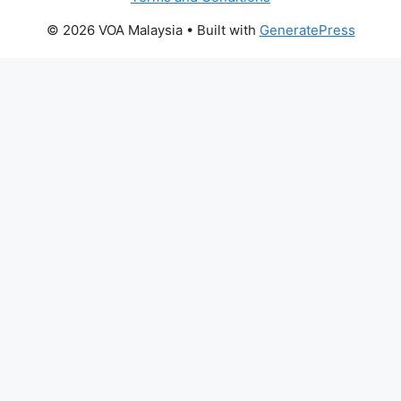
© 2026 VOA Malaysia
• Built with
GeneratePress