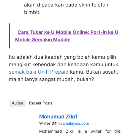
akan dipaparkan pada skrin telefon
bimbit.
Cara Tukar ke U Mobile Online: Port-in ke U
Mobile Semakin Mudah!
Itu adalah dua kaedah yang boleh kamu pilih
mengikut kehendak dan keadaan kamu untuk
semak baki Unifi Prepaid
kamu. Bukan susah,
malah ianya sangat mudah, bukan?
Author
Recent Posts
Mohamad Zikri
at
Writer
voamalaysia.com
Mohammad Zikri is a writer for the