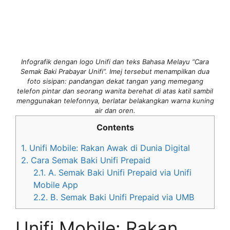
Infografik dengan logo Unifi dan teks Bahasa Melayu “Cara
Semak Baki Prabayar Unifi”. Imej tersebut menampilkan dua
foto sisipan: pandangan dekat tangan yang memegang
telefon pintar dan seorang wanita berehat di atas katil sambil
menggunakan telefonnya, berlatar belakangkan warna kuning
air dan oren.
Contents
1.
Unifi Mobile: Rakan Awak di Dunia Digital
2.
Cara Semak Baki Unifi Prepaid
2.1.
A. Semak Baki Unifi Prepaid via Unifi
Mobile App
2.2.
B. Semak Baki Unifi Prepaid via UMB
Unifi Mobile: Rakan