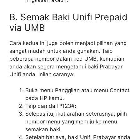
B. Semak Baki Unifi Prepaid
via UMB
Cara kedua ini juga boleh menjadi pilihan yang
sangat mudah untuk anda gunakan. Taip
beberapa nombor dalam kod UMB, kemudian
anda akan segera mengetahui baki Prabayar
Unifi anda. Inilah caranya:
Buka menu Panggilan atau menu Contact
pada HP kamu.
Taip dan dail *123#:
Selepas itu, ikut arahan seterusnya, pilih
nombor menu yang menuju ke menu
semakan baki.
Setelah berjaya, baki Unifi Prabayar anda