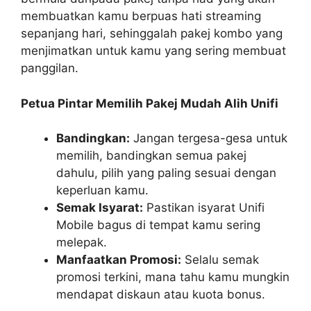
membuatkan kamu berpuas hati streaming
sepanjang hari, sehinggalah pakej kombo yang
menjimatkan untuk kamu yang sering membuat
panggilan.
Petua Pintar Memilih Pakej Mudah Alih Unifi
Bandingkan:
Jangan tergesa-gesa untuk
memilih, bandingkan semua pakej
dahulu, pilih yang paling sesuai dengan
keperluan kamu.
Semak Isyarat:
Pastikan isyarat Unifi
Mobile bagus di tempat kamu sering
melepak.
Manfaatkan Promosi:
Selalu semak
promosi terkini, mana tahu kamu mungkin
mendapat diskaun atau kuota bonus.