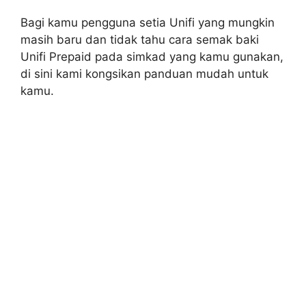
Bagi kamu pengguna setia Unifi yang mungkin
masih baru dan tidak tahu cara semak baki
Unifi Prepaid pada simkad yang kamu gunakan,
di sini kami kongsikan panduan mudah untuk
kamu.