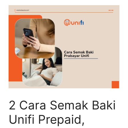
2 Cara Semak Baki
Unifi Prepaid,