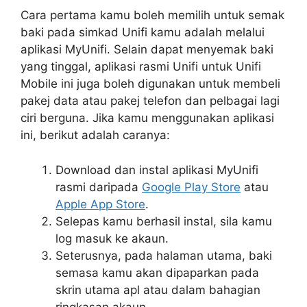
Cara pertama kamu boleh memilih untuk semak
baki pada simkad Unifi kamu adalah melalui
aplikasi MyUnifi. Selain dapat menyemak baki
yang tinggal, aplikasi rasmi Unifi untuk Unifi
Mobile ini juga boleh digunakan untuk membeli
pakej data atau pakej telefon dan pelbagai lagi
ciri berguna. Jika kamu menggunakan aplikasi
ini, berikut adalah caranya:
Download dan instal aplikasi MyUnifi
rasmi daripada
Google Play Store
atau
Apple App Store
.
Selepas kamu berhasil instal, sila kamu
log masuk ke akaun.
Seterusnya, pada halaman utama, baki
semasa kamu akan dipaparkan pada
skrin utama apl atau dalam bahagian
ringkasan akaun.