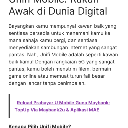
Awak di Dunia Digital
Bayangkan kamu mempunyai kawan baik yang
sentiasa bersedia untuk menemani kamu ke
mana sahaja kamu pergi, dan sentiasa
menyediakan sambungan internet yang sangat
pantas. Nah, Unifi Mobile adalah seperti kawan
baik kamu! Dengan rangkaian 5G yang sangat
pantas, kamu boleh menstrim filem, bermain
game online atau memuat turun fail besar
dengan lancar tanpa penimbalan.
Reload Prabayar U Mobile Guna Maybank:
TopUp Via Maybank2u & Aplikasi MAE
Kenapa Pilih Unifi Mobile?