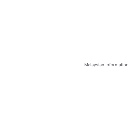
Malaysian Informatio