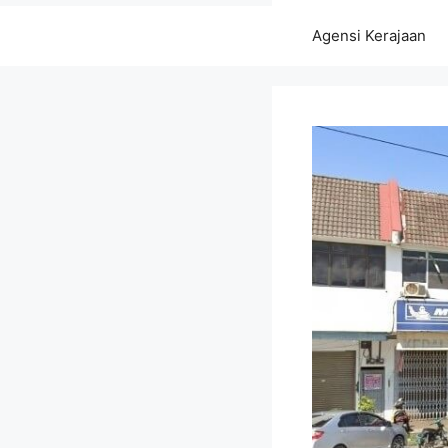
Agensi Kerajaan