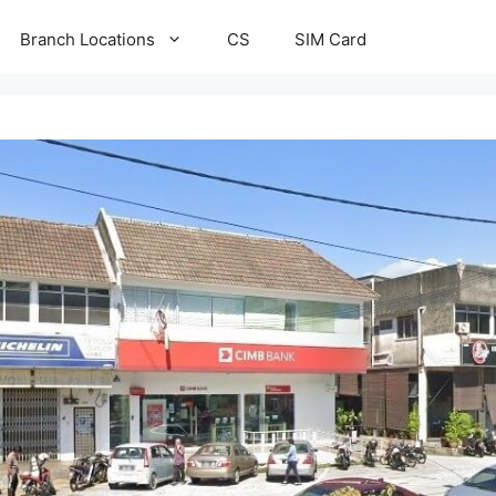
Branch Locations
CS
SIM Card