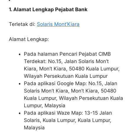
1. Alamat Lengkap Pejabat Bank
Terletak di:
Solaris Mont’Kiara
Alamat Lengkap:
Pada halaman Pencari Pejabat CIMB
Terdekat: No.15, Jalan Solaris Mon’t
Kiara, Mon’t Kiara, 50480 Kuala Lumpur,
Wilayah Persekutuan Kuala Lumpur
Pada aplikasi Google Map: No.15, Jalan
Solaris Mon’t Kiara, Mon’t Kiara, 50480
Kuala Lumpur, Wilayah Persekutuan Kuala
Lumpur, Malaysia
Pada aplikasi Waze Map: 13-15 Jalan
Solaris, Kuala Lumpur, Kuala Lumpur,
Malaysia