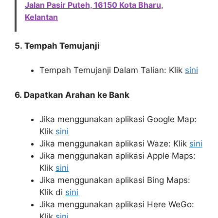
Jalan Pasir Puteh, 16150 Kota Bharu,
Kelantan
5. Tempah Temujanji
Tempah Temujanji Dalam Talian: Klik
sini
6. Dapatkan Arahan ke Bank
Jika menggunakan aplikasi Google Map:
Klik
sini
Jika menggunakan aplikasi Waze: Klik
sini
Jika menggunakan aplikasi Apple Maps:
Klik
sini
Jika menggunakan aplikasi Bing Maps:
Klik di
sini
Jika menggunakan aplikasi Here WeGo:
Klik
sini