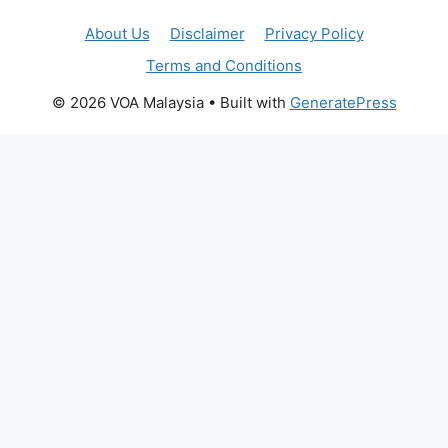
About Us
Disclaimer
Privacy Policy
Terms and Conditions
© 2026 VOA Malaysia
• Built with
GeneratePress