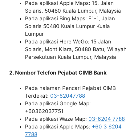
Pada aplikasi Apple Maps: 15, Jalan
Solaris. 50480 Kuala Lumpur, Malaysia
Pada aplikasi Bing Maps: E1-1, Jalan
Solaris 50480 Kuala Lumpur Kuala
Lumpur
Pada aplikasi Here WeGo: 15 Jalan
Solaris, Mont Kiara, 50480 Batu, Wilayah
Persekutuan Kuala Lumpur, Malaysia
2. Nombor Telefon Pejabat CIMB Bank
Pada halaman Pencari Pejabat CIMB
Terdekat:
03-62047788
Pada aplikasi Google Map:
+60362037751
Pada aplikasi Waze Map:
03-6204 7788
Pada aplikasi Apple Maps:
+60 3 6204
7788