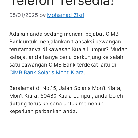
Telefon Tersedia!
05/01/2025
by
Mohamad Zikri
Adakah anda sedang mencari pejabat CIMB
Bank untuk menjalankan transaksi kewangan
terutamanya di kawasan Kuala Lumpur? Mudah
sahaja, anda hanya perlu berkunjung ke salah
satu cawangan CIMB Bank terdekat iaitu di
CIMB Bank Solaris Mont’ Kiara
.
Beralamat di No.15, Jalan Solaris Mon’t Kiara,
Mon’t Kiara, 50480 Kuala Lumpur, anda boleh
datang terus ke sana untuk memenuhi
keperluan perbankan anda.