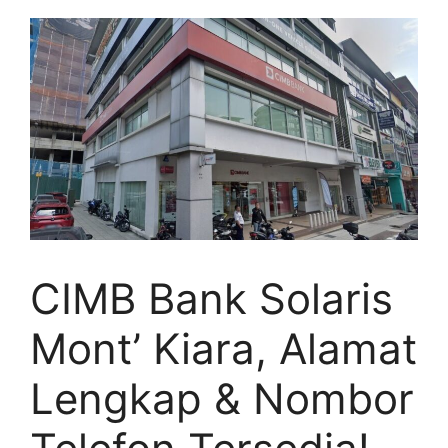
CIMB Bank Solaris
Mont’ Kiara, Alamat
Lengkap & Nombor