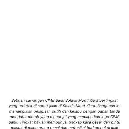
Sebuah cawangan CIMB Bank Solaris Mont’ Kiara bertingkat
yang terletak di sudut jalan di Solaris Mont Kiara. Bangunan ini
menampilkan pelapisan putih dan kelabu dengan papan tanda
mendatar merah yang menonjol yang memaparkan logo CIMB
Bank. Tingkat bawah mempunyai tingkap kaca besar dan pintu
masuk di mana orang ramai dan motosikal berkumpul di kaki