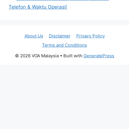
Telefon & Waktu Operasi!
About Us
Disclaimer
Privacy Policy
Terms and Conditions
© 2026 VOA Malaysia
• Built with
GeneratePress