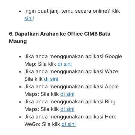
Ingin buat janji temu secara online? Klik
sini
!
6. Dapatkan Arahan ke Office CIMB Batu
Maung
Jika anda menggunakan aplikasi Google
Map: Sila klik
di sini
Jika anda menggunakan aplikasi Waze:
Sila klik
di sini
Jika anda menggunakan aplikasi Apple
Maps: Sila klik
di sini
Jika anda menggunakan aplikasi Bing
Maps: Sila klik
di sini
Jika anda menggunakan aplikasi Here
WeGo: Sila klik
di sini