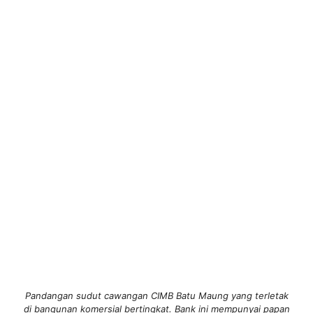
Pandangan sudut cawangan CIMB Batu Maung yang terletak
di bangunan komersial bertingkat. Bank ini mempunyai papan