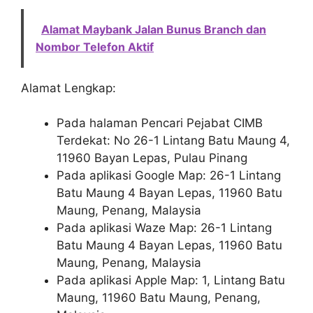
Alamat Maybank Jalan Bunus Branch dan
Nombor Telefon Aktif
Alamat Lengkap:
Pada halaman Pencari Pejabat CIMB
Terdekat: No 26-1 Lintang Batu Maung 4,
11960 Bayan Lepas, Pulau Pinang
Pada aplikasi Google Map: 26-1 Lintang
Batu Maung 4 Bayan Lepas, 11960 Batu
Maung, Penang, Malaysia
Pada aplikasi Waze Map: 26-1 Lintang
Batu Maung 4 Bayan Lepas, 11960 Batu
Maung, Penang, Malaysia
Pada aplikasi Apple Map: 1, Lintang Batu
Maung, 11960 Batu Maung, Penang,