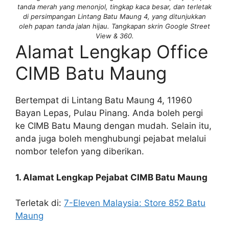
tanda merah yang menonjol, tingkap kaca besar, dan terletak
di persimpangan Lintang Batu Maung 4, yang ditunjukkan
oleh papan tanda jalan hijau. Tangkapan skrin Google Street
View & 360.
Alamat Lengkap Office
CIMB Batu Maung
Bertempat di Lintang Batu Maung 4, 11960
Bayan Lepas, Pulau Pinang. Anda boleh pergi
ke CIMB Batu Maung dengan mudah. Selain itu,
anda juga boleh menghubungi pejabat melalui
nombor telefon yang diberikan.
1. Alamat Lengkap Pejabat CIMB Batu Maung
Terletak di:
7-Eleven Malaysia: Store 852 Batu
Maung