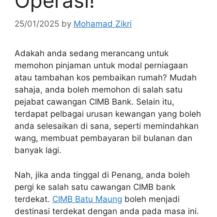
Operasi!
25/01/2025
by
Mohamad Zikri
Adakah anda sedang merancang untuk
memohon pinjaman untuk modal perniagaan
atau tambahan kos pembaikan rumah? Mudah
sahaja, anda boleh memohon di salah satu
pejabat cawangan CIMB Bank. Selain itu,
terdapat pelbagai urusan kewangan yang boleh
anda selesaikan di sana, seperti memindahkan
wang, membuat pembayaran bil bulanan dan
banyak lagi.
Nah, jika anda tinggal di Penang, anda boleh
pergi ke salah satu cawangan CIMB bank
terdekat.
CIMB Batu Maung
boleh menjadi
destinasi terdekat dengan anda pada masa ini.