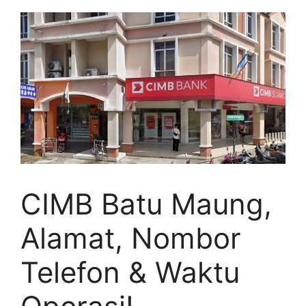
CIMB Batu Maung,
Alamat, Nombor
Telefon & Waktu