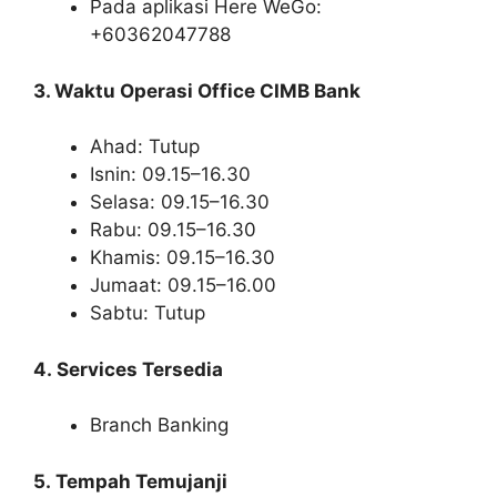
Pada aplikasi Here WeGo:
+60362047788
3. Waktu Operasi Office CIMB Bank
Ahad: Tutup
Isnin: 09.15–16.30
Selasa: 09.15–16.30
Rabu: 09.15–16.30
Khamis: 09.15–16.30
Jumaat: 09.15–16.00
Sabtu: Tutup
4. Services Tersedia
Branch Banking
5. Tempah Temujanji