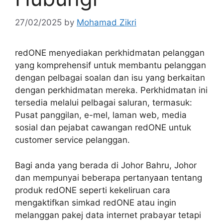
27/02/2025
by
Mohamad Zikri
redONE menyediakan perkhidmatan pelanggan
yang komprehensif untuk membantu pelanggan
dengan pelbagai soalan dan isu yang berkaitan
dengan perkhidmatan mereka. Perkhidmatan ini
tersedia melalui pelbagai saluran, termasuk:
Pusat panggilan, e-mel, laman web, media
sosial dan pejabat cawangan redONE untuk
customer service pelanggan.
Bagi anda yang berada di Johor Bahru, Johor
dan mempunyai beberapa pertanyaan tentang
produk redONE seperti kekeliruan cara
mengaktifkan simkad redONE atau ingin
melanggan pakej data internet prabayar tetapi