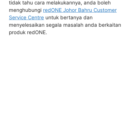
tidak tahu cara melakukannya, anda boleh
menghubungi
redONE Johor Bahru Customer
Service Centre
untuk bertanya dan
menyelesaikan segala masalah anda berkaitan
produk redONE.