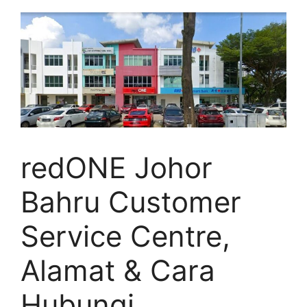
redONE Johor
Bahru Customer
Service Centre,
Alamat & Cara
Hubungi