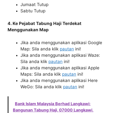
Jumaat Tutup
Sabtu Tutup
4. Ke Pejabat Tabung Haji Terdekat
Menggunakan Map
Jika anda menggunakan aplikasi Google
Map: Sila anda klik
pautan
ini!
Jika anda menggunakan aplikasi Waze:
Sila anda klik
pautan
ini!
Jika anda menggunakan aplikasi Apple
Maps: Sila anda klik
pautan
ini!
Jika anda menggunakan aplikasi Here
WeGo: Sila anda klik
pautan
ini!
Bank Islam Malaysia Berhad Langkawi:
Bangunan Tabung Haji, 07000 Langkawi,