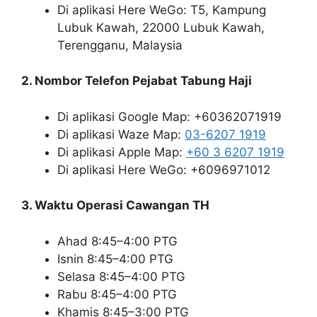
Di aplikasi Here WeGo: T5, Kampung
Lubuk Kawah, 22000 Lubuk Kawah,
Terengganu, Malaysia
2. Nombor Telefon Pejabat Tabung Haji
Di aplikasi Google Map: +60362071919
Di aplikasi Waze Map:
03-6207 1919
Di aplikasi Apple Map:
+60 3 6207 1919
Di aplikasi Here WeGo: +6096971012
3. Waktu Operasi Cawangan TH
Ahad 8:45–4:00 PTG
Isnin 8:45–4:00 PTG
Selasa 8:45–4:00 PTG
Rabu 8:45–4:00 PTG
Khamis 8:45–3:00 PTG