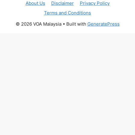
About Us
Disclaimer
Privacy Policy
Terms and Conditions
© 2026 VOA Malaysia
• Built with
GeneratePress