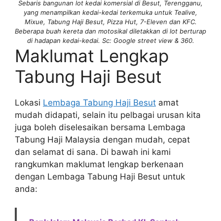
Sebaris bangunan lot kedai komersial di Besut, Terengganu,
yang menampilkan kedai-kedai terkemuka untuk Tealive,
Mixue, Tabung Haji Besut, Pizza Hut, 7-Eleven dan KFC.
Beberapa buah kereta dan motosikal diletakkan di lot berturap
di hadapan kedai-kedai. Sc: Google street view & 360.
Maklumat Lengkap
Tabung Haji Besut
Lokasi
Lembaga Tabung Haji Besut
amat
mudah didapati, selain itu pelbagai urusan kita
juga boleh diselesaikan bersama Lembaga
Tabung Haji Malaysia dengan mudah, cepat
dan selamat di sana. Di bawah ini kami
rangkumkan maklumat lengkap berkenaan
dengan Lembaga Tabung Haji Besut untuk
anda: