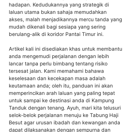
hadapan. Kedudukannya yang strategik di
laluan utama bukan sahaja memudahkan
akses, malah menjadikannya mercu tanda yang
mudah dikenali bagi sesiapa yang sering
berulang-alik di koridor Pantai Timur ini.
Artikel kali ini disediakan khas untuk membantu
anda mengemudi perjalanan dengan lebih
lancar tanpa perlu bimbang tentang risiko
tersesat jalan. Kami memahami bahawa
keselesaan dan kecekapan masa adalah
keutamaan anda; oleh itu, panduan ini akan
memperincikan arah laluan yang paling tepat
untuk sampai ke destinasi anda di Kampung
Tanduk dengan tenang. Ayuh, mari kita telusuri
selok-belok perjalanan menuju ke Tabung Haji
Besut agar urusan ibadah dan kewangan anda
dapat dilaksanakan dengan sempurna dan