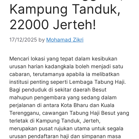
Kampung Tanduk,
22000 Jerteh!
17/12/2025
by
Mohamad Zikri
Mencari lokasi yang tepat dalam kesibukan
urusan harian kadangkala boleh menjadi satu
cabaran, terutamanya apabila ia melibatkan
institusi penting seperti Lembaga Tabung Haji.
Bagi penduduk di sekitar daerah Besut
mahupun pengembara yang sedang dalam
perjalanan di antara Kota Bharu dan Kuala
Terengganu, cawangan Tabung Haji Besut yang
terletak di Kampung Tanduk, Jerteh,
merupakan pusat rujukan utama untuk segala
urusan pendaftaran haji dan simpanan masa