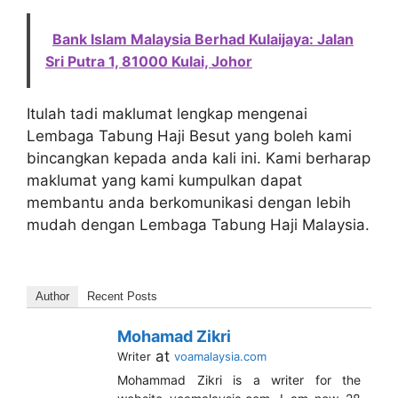
Bank Islam Malaysia Berhad Kulaijaya: Jalan
Sri Putra 1, 81000 Kulai, Johor
Itulah tadi maklumat lengkap mengenai
Lembaga Tabung Haji Besut yang boleh kami
bincangkan kepada anda kali ini. Kami berharap
maklumat yang kami kumpulkan dapat
membantu anda berkomunikasi dengan lebih
mudah dengan Lembaga Tabung Haji Malaysia.
Author
Recent Posts
Mohamad Zikri
at
Writer
voamalaysia.com
Mohammad Zikri is a writer for the