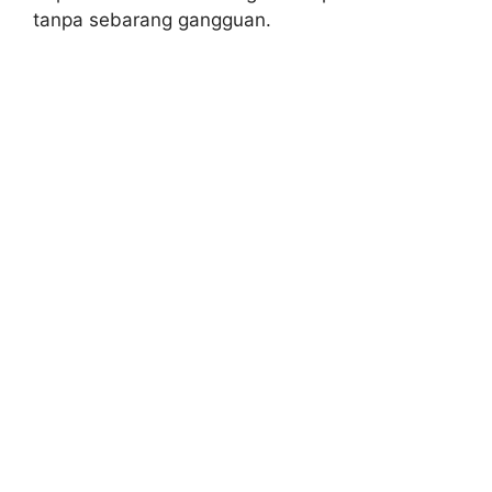
tanpa sebarang gangguan.