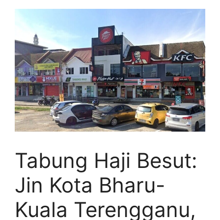
Tabung Haji Besut:
Jin Kota Bharu-
Kuala Terengganu,