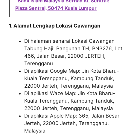
Bank Islam Malaysia Berhad KL Sentral:
Plaza Sentral, 50474 Kuala Lumpur
1. Alamat Lengkap Lokasi Cawangan
Di halaman senarai Lokasi Cawangan
Tabung Haji: Bangunan TH, PN3276, Lot
466, Jalan Besar, 22000 JERTEH,
Terengganu
Di aplikasi Google Map: Jin Kota Bharu-
Kuala Terengganu, Kampung Tanduk,
22000 Jerteh, Terengganu, Malaysia
Di aplikasi Waze Map: Jin Kota Bharu-
Kuala Terengganu, Kampung Tanduk,
22000 Jerteh, Terengganu, Malaysia
Di aplikasi Apple Map: 365, Jalan Besar
Jerteh, 22000 Jerteh, Terengganu,
Malaysia