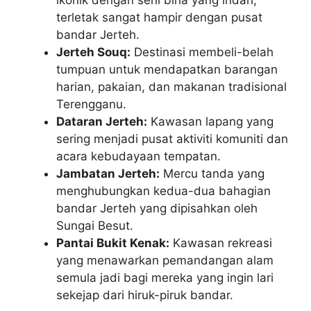
terletak sangat hampir dengan pusat
bandar Jerteh.
Jerteh Souq:
Destinasi membeli-belah
tumpuan untuk mendapatkan barangan
harian, pakaian, dan makanan tradisional
Terengganu.
Dataran Jerteh:
Kawasan lapang yang
sering menjadi pusat aktiviti komuniti dan
acara kebudayaan tempatan.
Jambatan Jerteh:
Mercu tanda yang
menghubungkan kedua-dua bahagian
bandar Jerteh yang dipisahkan oleh
Sungai Besut.
Pantai Bukit Kenak:
Kawasan rekreasi
yang menawarkan pemandangan alam
semula jadi bagi mereka yang ingin lari
sekejap dari hiruk-piruk bandar.