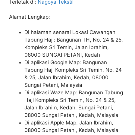
Terletak di:
Nagoya Tekstil
Alamat Lengkap:
Di halaman senarai Lokasi Cawangan
Tabung Haji: Bangunan TH, No. 24 & 25,
Kompleks Sri Temin, Jalan Ibrahim,
08000 SUNGAI PETANI, Kedah
Di aplikasi Google Map: Bangunan
Tabung Haji Kompleks Sri Temin, No. 24
& 25, Jalan Ibrahim, Kedah, 08000
Sungai Petani, Malaysia
Di aplikasi Waze Map: Bangunan Tabung
Haji Kompleks Sri Temin, No. 24 & 25,
Jalan Ibrahim, Kedah, Sungai Petani,
08000 Sungai Petani, Kedah, Malaysia
Di aplikasi Apple Map: Jalan Ibrahim,
08000 Sungai Petani, Kedah, Malaysia