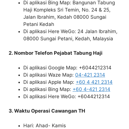
Di aplikasi Bing Map: Bangunan Tabung
Haji Kompleks Sri Temin, No. 24 & 25,
Jalan Ibrahim, Kedah 08000 Sungai
Petani Kedah
Di aplikasi Here WeGo: 24 Jalan Ibrahim,
08000 Sungai Petani, Kedah, Malaysia
2. Nombor Telefon Pejabat Tabung Haji
Di aplikasi Google Map: +6044212314
Di aplikasi Waze Map:
04-421 2314
Di aplikasi Apple Map:
+60 4 421 2314
Di aplikasi Bing Map:
+60 4-421 2314
Di aplikasi Here WeGo: +6044212314
3. Waktu Operasi Cawangan TH
Hari: Ahad- Kamis