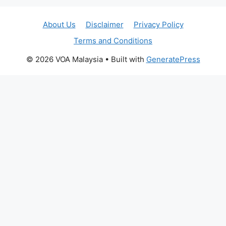
About Us
Disclaimer
Privacy Policy
Terms and Conditions
© 2026 VOA Malaysia
• Built with
GeneratePress