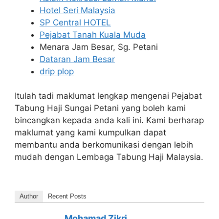
Hotel Seri Malaysia
SP Central HOTEL
Pejabat Tanah Kuala Muda
Menara Jam Besar, Sg. Petani
Dataran Jam Besar
drip plop
Itulah tadi maklumat lengkap mengenai Pejabat
Tabung Haji Sungai Petani yang boleh kami
bincangkan kepada anda kali ini. Kami berharap
maklumat yang kami kumpulkan dapat
membantu anda berkomunikasi dengan lebih
mudah dengan Lembaga Tabung Haji Malaysia.
Author
Recent Posts
Mohamad Zikri