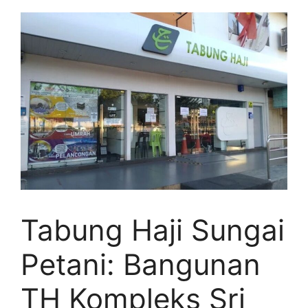
Tabung Haji Sungai
Petani: Bangunan
TH Kompleks Sri