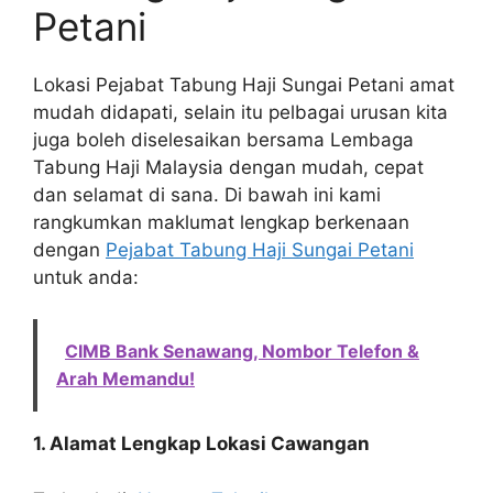
Petani
Lokasi Pejabat Tabung Haji Sungai Petani amat
mudah didapati, selain itu pelbagai urusan kita
juga boleh diselesaikan bersama Lembaga
Tabung Haji Malaysia dengan mudah, cepat
dan selamat di sana. Di bawah ini kami
rangkumkan maklumat lengkap berkenaan
dengan
Pejabat Tabung Haji Sungai Petani
untuk anda:
CIMB Bank Senawang, Nombor Telefon &
Arah Memandu!
1. Alamat Lengkap Lokasi Cawangan