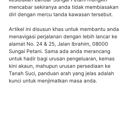
mencabar sekiranya anda tidak membiasakan
diri dengan mercu tanda kawasan tersebut.
Artikel ini disusun khas untuk membantu anda
menavigasi perjalanan dengan lebih lancar ke
alamat No. 24 & 25, Jalan Ibrahim, 08000
Sungai Petani. Sama ada anda merancang
untuk hadir bagi urusan pengeluaran, kemas
kini akaun, mahupun urusan persediaan ke
Tanah Suci, panduan arah yang jelas adalah
kunci untuk menjimatkan masa anda.