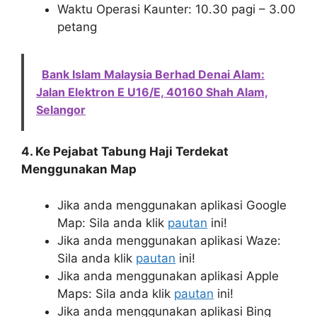
Waktu Operasi Kaunter: 10.30 pagi – 3.00
petang
Bank Islam Malaysia Berhad Denai Alam:
Jalan Elektron E U16/E, 40160 Shah Alam,
Selangor
4. Ke Pejabat Tabung Haji Terdekat
Menggunakan Map
Jika anda menggunakan aplikasi Google
Map: Sila anda klik
pautan
ini!
Jika anda menggunakan aplikasi Waze:
Sila anda klik
pautan
ini!
Jika anda menggunakan aplikasi Apple
Maps: Sila anda klik
pautan
ini!
Jika anda menggunakan aplikasi Bing