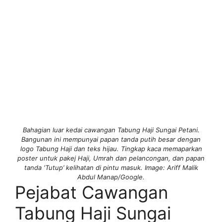
Bahagian luar kedai cawangan Tabung Haji Sungai Petani.
Bangunan ini mempunyai papan tanda putih besar dengan
logo Tabung Haji dan teks hijau. Tingkap kaca memaparkan
poster untuk pakej Haji, Umrah dan pelancongan, dan papan
tanda ‘Tutup’ kelihatan di pintu masuk. Image: Ariff Malik
Abdul Manap/Google.
Pejabat Cawangan
Tabung Haji Sungai