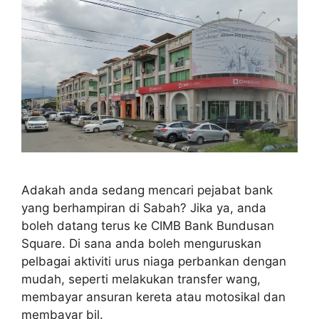
Adakah anda sedang mencari pejabat bank
yang berhampiran di Sabah? Jika ya, anda
boleh datang terus ke CIMB Bank Bundusan
Square. Di sana anda boleh menguruskan
pelbagai aktiviti urus niaga perbankan dengan
mudah, seperti melakukan transfer wang,
membayar ansuran kereta atau motosikal dan
membayar bil.