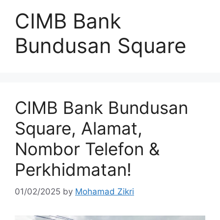
CIMB Bank
Bundusan Square
CIMB Bank Bundusan
Square, Alamat,
Nombor Telefon &
Perkhidmatan!
01/02/2025
by
Mohamad Zikri