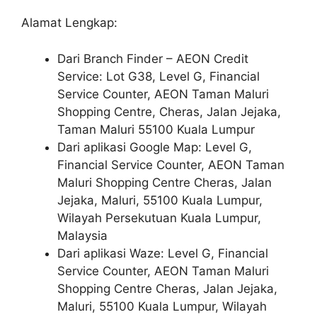
Alamat Lengkap:
Dari Branch Finder – AEON Credit
Service: Lot G38, Level G, Financial
Service Counter, AEON Taman Maluri
Shopping Centre, Cheras, Jalan Jejaka,
Taman Maluri 55100 Kuala Lumpur
Dari aplikasi Google Map: Level G,
Financial Service Counter, AEON Taman
Maluri Shopping Centre Cheras, Jalan
Jejaka, Maluri, 55100 Kuala Lumpur,
Wilayah Persekutuan Kuala Lumpur,
Malaysia
Dari aplikasi Waze: Level G, Financial
Service Counter, AEON Taman Maluri
Shopping Centre Cheras, Jalan Jejaka,
Maluri, 55100 Kuala Lumpur, Wilayah