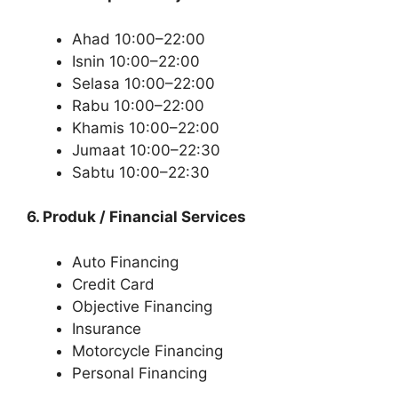
Ahad 10:00–22:00
Isnin 10:00–22:00
Selasa 10:00–22:00
Rabu 10:00–22:00
Khamis 10:00–22:00
Jumaat 10:00–22:30
Sabtu 10:00–22:30
6. Produk / Financial Services
Auto Financing
Credit Card
Objective Financing
Insurance
Motorcycle Financing
Personal Financing