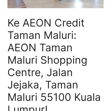
Ke AEON Credit
Taman Maluri:
AEON Taman
Maluri Shopping
Centre, Jalan
Jejaka, Taman
Maluri 55100 Kuala
Lumpur!