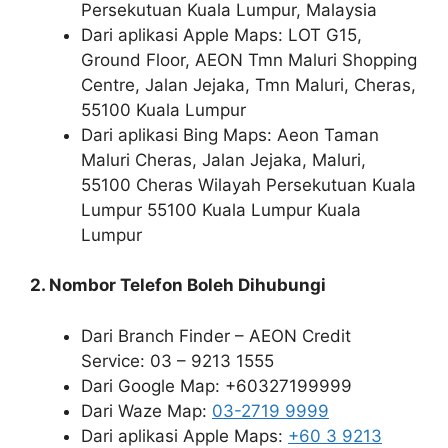
Persekutuan Kuala Lumpur, Malaysia
Dari aplikasi Apple Maps: LOT G15,
Ground Floor, AEON Tmn Maluri Shopping
Centre, Jalan Jejaka, Tmn Maluri, Cheras,
55100 Kuala Lumpur
Dari aplikasi Bing Maps: Aeon Taman
Maluri Cheras, Jalan Jejaka, Maluri,
55100 Cheras Wilayah Persekutuan Kuala
Lumpur 55100 Kuala Lumpur Kuala
Lumpur
2. Nombor Telefon Boleh Dihubungi
Dari Branch Finder – AEON Credit
Service: 03 – 9213 1555
Dari Google Map: +60327199999
Dari Waze Map:
03-2719 9999
Dari aplikasi Apple Maps:
+60 3 9213