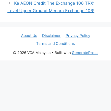
Ke AEON Credit The Exchange 106 TRX:
Level Upper Ground Menara Exchange 106!
About Us
Disclaimer
Privacy Policy
Terms and Conditions
© 2026 VOA Malaysia
• Built with
GeneratePress