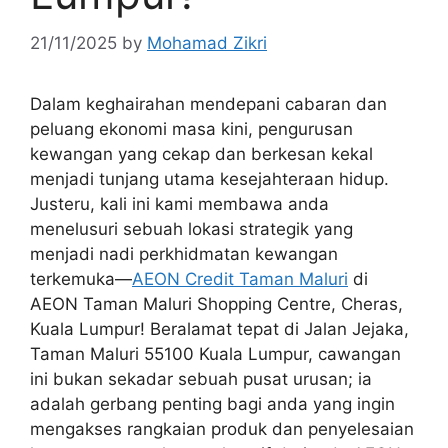
21/11/2025
by
Mohamad Zikri
Dalam keghairahan mendepani cabaran dan
peluang ekonomi masa kini, pengurusan
kewangan yang cekap dan berkesan kekal
menjadi tunjang utama kesejahteraan hidup.
Justeru, kali ini kami membawa anda
menelusuri sebuah lokasi strategik yang
menjadi nadi perkhidmatan kewangan
terkemuka—
AEON Credit Taman Maluri
di
AEON Taman Maluri Shopping Centre, Cheras,
Kuala Lumpur! Beralamat tepat di Jalan Jejaka,
Taman Maluri 55100 Kuala Lumpur, cawangan
ini bukan sekadar sebuah pusat urusan; ia
adalah gerbang penting bagi anda yang ingin
mengakses rangkaian produk dan penyelesaian