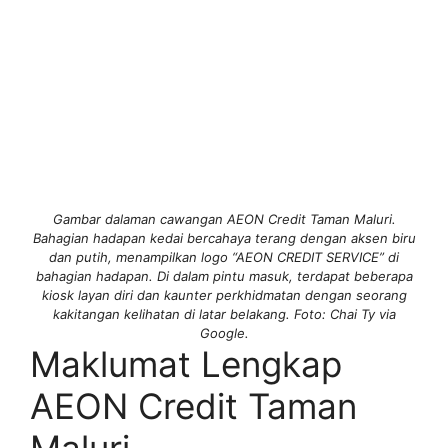
Gambar dalaman cawangan AEON Credit Taman Maluri.
Bahagian hadapan kedai bercahaya terang dengan aksen biru
dan putih, menampilkan logo “AEON CREDIT SERVICE” di
bahagian hadapan. Di dalam pintu masuk, terdapat beberapa
kiosk layan diri dan kaunter perkhidmatan dengan seorang
kakitangan kelihatan di latar belakang. Foto: Chai Ty via
Google.
Maklumat Lengkap
AEON Credit Taman
Maluri