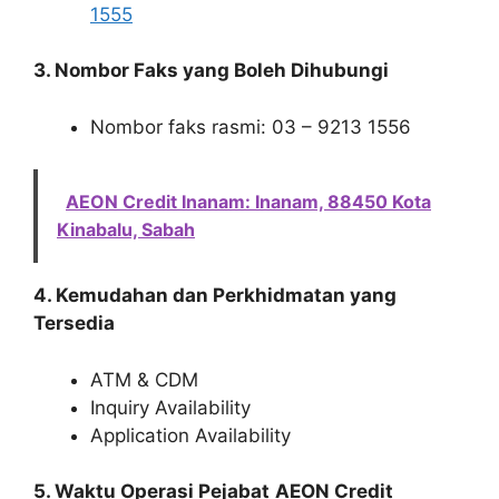
1555
3. Nombor Faks yang Boleh Dihubungi
Nombor faks rasmi: 03 – 9213 1556
AEON Credit Inanam: Inanam, 88450 Kota
Kinabalu, Sabah
4. Kemudahan dan Perkhidmatan yang
Tersedia
ATM & CDM
Inquiry Availability
Application Availability
5. Waktu Operasi Pejabat
AEON Credit