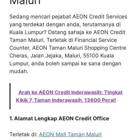
Sedang mencari pejabat AEON Credit Services
yang terdekat dengan anda, terutamanya di
Kuala Lumpur? Datang sahaja ke AEON Credit
Taman Maluri. Terletak di Financial Service
Counter, AEON Taman Maluri Shopping Centre
Cheras, Jalan Jejaka, Maluri, 55100 Kuala
Lumpur, anda boleh sampai ke sana dengan
mudah.
Arah ke AEON Credit Inderawasih: Tingkat
Kikik 7, Taman Inderawasih, 13600 Perai!
1. Alamat Lengkap AEON Credit Office
Terletak di:
AEON Mall Taman Maluri