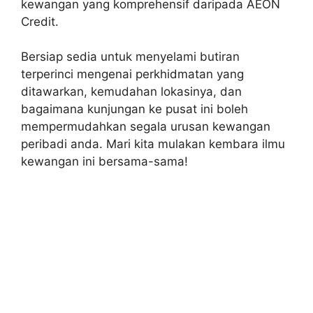
kewangan yang komprehensif daripada AEON
Credit.
Bersiap sedia untuk menyelami butiran
terperinci mengenai perkhidmatan yang
ditawarkan, kemudahan lokasinya, dan
bagaimana kunjungan ke pusat ini boleh
mempermudahkan segala urusan kewangan
peribadi anda. Mari kita mulakan kembara ilmu
kewangan ini bersama-sama!