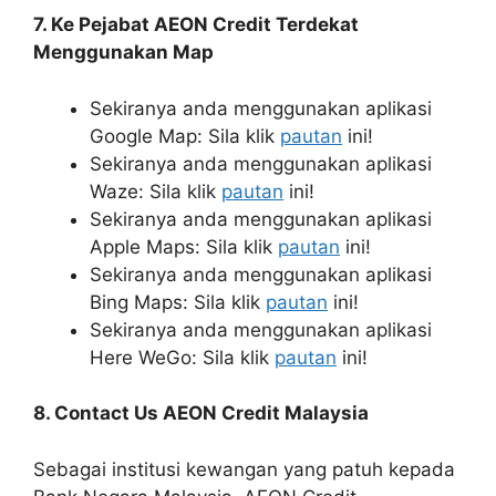
7. Ke Pejabat AEON Credit Terdekat
Menggunakan Map
Sekiranya anda menggunakan aplikasi
Google Map: Sila klik
pautan
ini!
Sekiranya anda menggunakan aplikasi
Waze: Sila klik
pautan
ini!
Sekiranya anda menggunakan aplikasi
Apple Maps: Sila klik
pautan
ini!
Sekiranya anda menggunakan aplikasi
Bing Maps: Sila klik
pautan
ini!
Sekiranya anda menggunakan aplikasi
Here WeGo: Sila klik
pautan
ini!
8. Contact Us AEON Credit Malaysia
Sebagai institusi kewangan yang patuh kepada