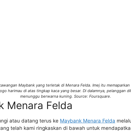
awangan Maybank yang terletak di Menara Felda. Imej itu memaparkan
go harimau di atas tingkap kaca yang besar. Di dalamnya, pelanggan dil
menunggu berwarna kuning. Source: Foursquare.
 Menara Felda
ngi atau datang terus ke
Maybank Menara Felda
melalu
yang telah kami ringkaskan di bawah untuk mendapatk