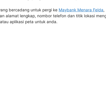
yang bercadang untuk pergi ke
Maybank Menara Felda
,
an alamat lengkap, nombor telefon dan titik lokasi me
 atau aplikasi peta untuk anda.