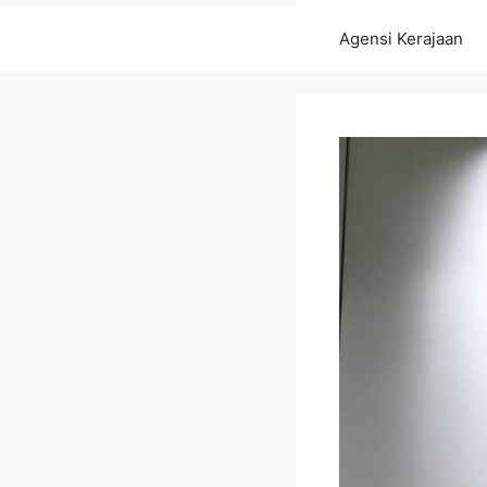
Agensi Kerajaan