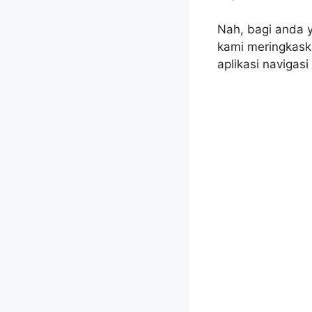
Nah, bagi anda 
kami meringkask
aplikasi navigasi