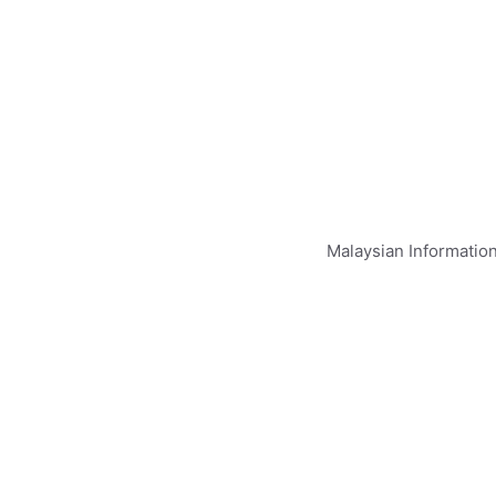
Malaysian Informatio