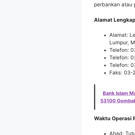
perbankan atau 
Alamat Lengkap
Alamat: Le
Lumpur, M
Telefon: 
Telefon: 
Telefon: 
Faks: 03-
Bank Islam Ma
53100 Gombak
Waktu Operasi 
Ahad: Tut