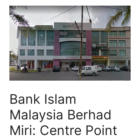
Bank Islam
Malaysia Berhad
Miri: Centre Point