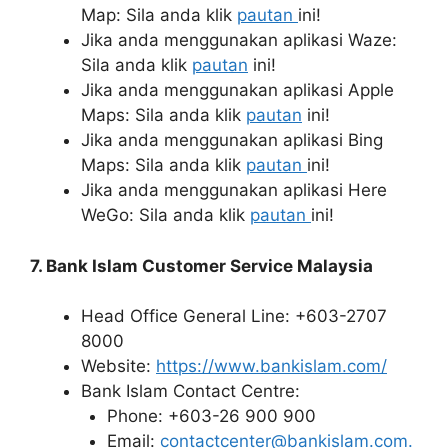
Map: Sila anda klik
pautan
ini!
Jika anda menggunakan aplikasi Waze:
Sila anda klik
pautan
ini!
Jika anda menggunakan aplikasi Apple
Maps: Sila anda klik
pautan
ini!
Jika anda menggunakan aplikasi Bing
Maps: Sila anda klik
pautan
ini!
Jika anda menggunakan aplikasi Here
WeGo: Sila anda klik
pautan
ini!
7. Bank Islam Customer Service Malaysia
Head Office General Line: +603-2707
8000
Website:
https://www.bankislam.com/
Bank Islam Contact Centre:
Phone: +603-26 900 900
Email:
contactcenter@bankislam.com.