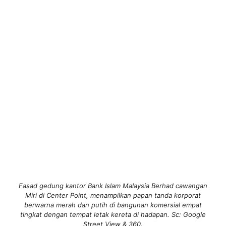
Fasad gedung kantor Bank Islam Malaysia Berhad cawangan
Miri di Center Point, menampilkan papan tanda korporat
berwarna merah dan putih di bangunan komersial empat
tingkat dengan tempat letak kereta di hadapan. Sc: Google
Street View & 360.