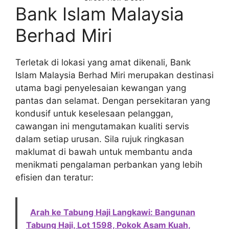
Bank Islam Malaysia
Berhad Miri
Terletak di lokasi yang amat dikenali, Bank
Islam Malaysia Berhad Miri merupakan destinasi
utama bagi penyelesaian kewangan yang
pantas dan selamat. Dengan persekitaran yang
kondusif untuk keselesaan pelanggan,
cawangan ini mengutamakan kualiti servis
dalam setiap urusan. Sila rujuk ringkasan
maklumat di bawah untuk membantu anda
menikmati pengalaman perbankan yang lebih
efisien dan teratur:
Arah ke Tabung Haji Langkawi: Bangunan
Tabung Haji, Lot 1598, Pokok Asam Kuah,