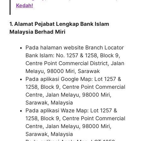
Kedah!
1. Alamat Pejabat Lengkap Bank Islam
Malaysia Berhad
Miri
Pada halaman website Branch Locator
Bank Islam: No. 1257 & 1258, Block 9,
Centre Point Commercial District, Jalan
Melayu, 98000 Miri, Sarawak
Pada aplikasi Google Map: Lot 1257 &
1258, Block 9, Centre Point Commercial
Centre, Jalan Melayu, 98000 Miri,
Sarawak, Malaysia
Pada aplikasi Waze Map: Lot 1257 &
1258, Block 9, Centre Point Commercial
Centre, Jalan Melayu, 98000 Miri,
Sarawak, Malaysia