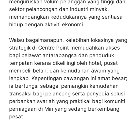
menguruskan volum pelanggan yang tinggi dari
sektor pelancongan dan industri minyak,
memandangkan kedudukannya yang sentiasa
hidup dengan aktiviti ekonomi.
Walau bagaimanapun, kelebihan lokasinya yang
strategik di Centre Point memudahkan akses
bagi pelawat antarabangsa dan penduduk
tempatan kerana dikelilingi oleh hotel, pusat
membeli-belah, dan kemudahan awam yang
lengkap. Kepentingan cawangan ini amat besar;
ia berfungsi sebagai pemangkin kemudahan
transaksi bagi pelancong serta penyedia solusi
perbankan syariah yang praktikal bagi komuniti
perniagaan di Miri yang sedang berkembang
pesat.