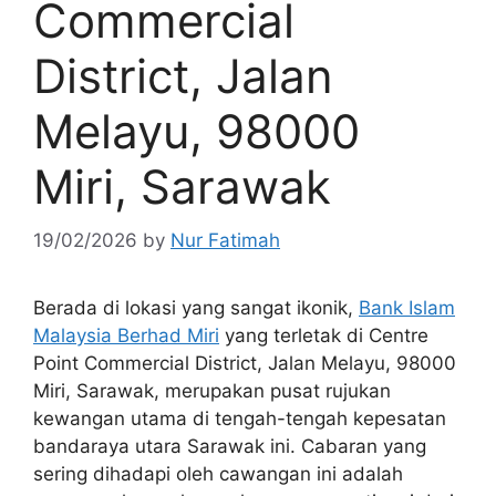
Commercial
District, Jalan
Melayu, 98000
Miri, Sarawak
19/02/2026
by
Nur Fatimah
Berada di lokasi yang sangat ikonik,
Bank Islam
Malaysia Berhad Miri
yang terletak di Centre
Point Commercial District, Jalan Melayu, 98000
Miri, Sarawak, merupakan pusat rujukan
kewangan utama di tengah-tengah kepesatan
bandaraya utara Sarawak ini. Cabaran yang
sering dihadapi oleh cawangan ini adalah