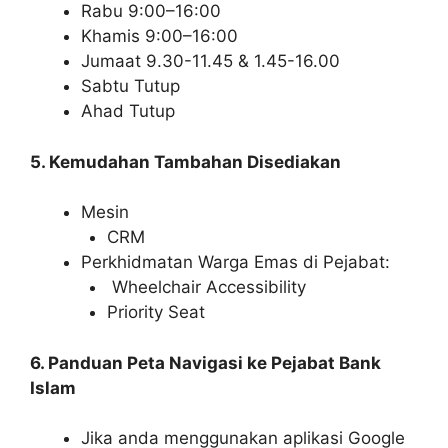
Rabu 9:00–16:00
Khamis 9:00–16:00
Jumaat 9.30-11.45 & 1.45-16.00
Sabtu Tutup
Ahad Tutup
5. Kemudahan Tambahan Disediakan
Mesin
CRM
Perkhidmatan Warga Emas di Pejabat:
Wheelchair Accessibility
Priority Seat
6. Panduan Peta Navigasi ke Pejabat Bank
Islam
Jika anda menggunakan aplikasi Google