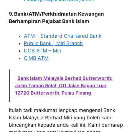
9. Bank/ATM/Perkhidmatan Kewangan
Berhampiran Pejabat Bank Islam
ATM – Standard Chartered Bank
Public Bank | Miri Branch
UOB ATM – Miri
CIMB ATM
Bank Islam Malaysia Berhad Butterworth:
Jalan Taman Selat, Off Jalan Bagan Luar,
12720 Butterworth, Pulau Pinang
Itulah tadi maklumat lengkap mengenai Bank
Islam Malaysia Berhad Miri yang boleh kami
bincangkan kepada anda kali ini. Kami berharap