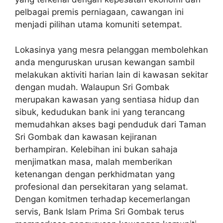
pelbagai premis perniagaan, cawangan ini
menjadi pilihan utama komuniti setempat.
Lokasinya yang mesra pelanggan membolehkan
anda menguruskan urusan kewangan sambil
melakukan aktiviti harian lain di kawasan sekitar
dengan mudah. Walaupun Sri Gombak
merupakan kawasan yang sentiasa hidup dan
sibuk, kedudukan bank ini yang terancang
memudahkan akses bagi penduduk dari Taman
Sri Gombak dan kawasan kejiranan
berhampiran. Kelebihan ini bukan sahaja
menjimatkan masa, malah memberikan
ketenangan dengan perkhidmatan yang
profesional dan persekitaran yang selamat.
Dengan komitmen terhadap kecemerlangan
servis, Bank Islam Prima Sri Gombak terus