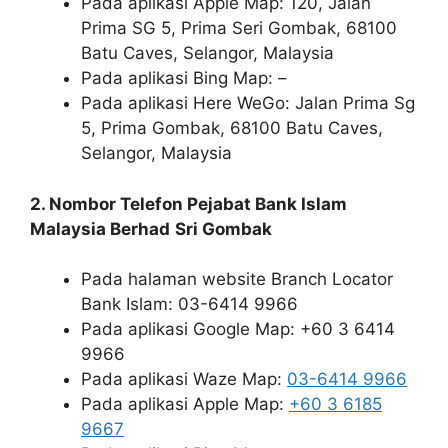
Pada aplikasi Apple Map: 120, Jalan
Prima SG 5, Prima Seri Gombak, 68100
Batu Caves, Selangor, Malaysia
Pada aplikasi Bing Map: –
Pada aplikasi Here WeGo: Jalan Prima Sg
5, Prima Gombak, 68100 Batu Caves,
Selangor, Malaysia
2. Nombor Telefon Pejabat Bank Islam
Malaysia Berhad
Sri Gombak
Pada halaman website Branch Locator
Bank Islam: 03-6414 9966
Pada aplikasi Google Map: +60 3 6414
9966
Pada aplikasi Waze Map:
03-6414 9966
Pada aplikasi Apple Map:
+60 3 6185
9667