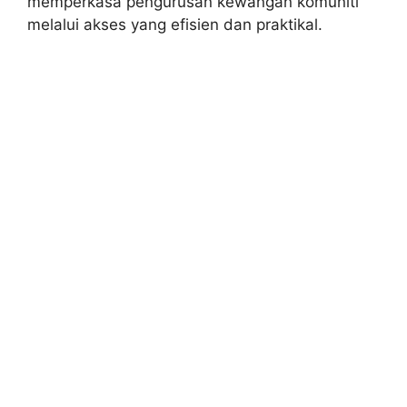
memperkasa pengurusan kewangan komuniti
melalui akses yang efisien dan praktikal.