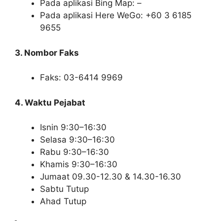
Pada aplikasi Bing Map: –
Pada aplikasi Here WeGo: +60 3 6185
9655
3. Nombor Faks
Faks: 03-6414 9969
4. Waktu Pejabat
Isnin 9:30–16:30
Selasa 9:30–16:30
Rabu 9:30–16:30
Khamis 9:30–16:30
Jumaat 09.30-12.30 & 14.30-16.30
Sabtu Tutup
Ahad Tutup