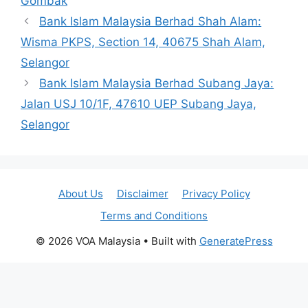
Gombak
Bank Islam Malaysia Berhad Shah Alam:
Wisma PKPS, Section 14, 40675 Shah Alam,
Selangor
Bank Islam Malaysia Berhad Subang Jaya:
Jalan USJ 10/1F, 47610 UEP Subang Jaya,
Selangor
About Us
Disclaimer
Privacy Policy
Terms and Conditions
© 2026 VOA Malaysia
• Built with
GeneratePress