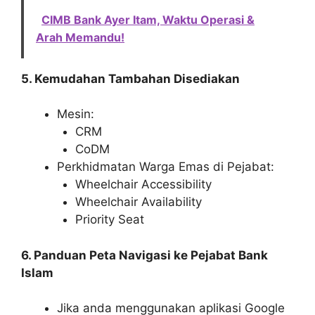
CIMB Bank Ayer Itam, Waktu Operasi &
Arah Memandu!
5. Kemudahan Tambahan Disediakan
Mesin:
CRM
CoDM
Perkhidmatan Warga Emas di Pejabat:
Wheelchair Accessibility
Wheelchair Availability
Priority Seat
6. Panduan Peta Navigasi ke Pejabat Bank
Islam
Jika anda menggunakan aplikasi Google