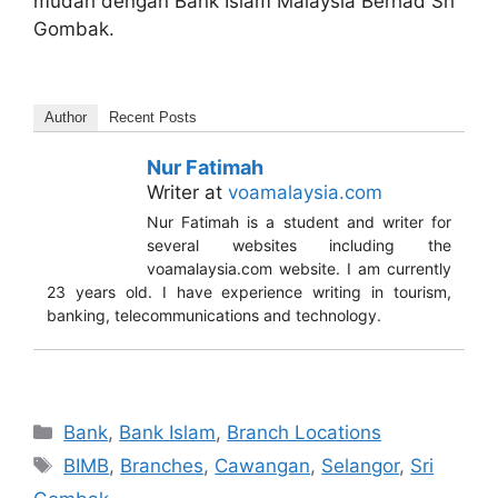
mudah dengan Bank Islam Malaysia Berhad Sri
Gombak.
Author
Recent Posts
Nur Fatimah
Writer
at
voamalaysia.com
Nur Fatimah is a student and writer for
several websites including the
voamalaysia.com website. I am currently
23 years old. I have experience writing in tourism,
banking, telecommunications and technology.
Categories
Bank
,
Bank Islam
,
Branch Locations
Tags
BIMB
,
Branches
,
Cawangan
,
Selangor
,
Sri