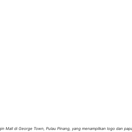
in Mall di George Town, Pulau Pinang, yang menampilkan logo dan papa