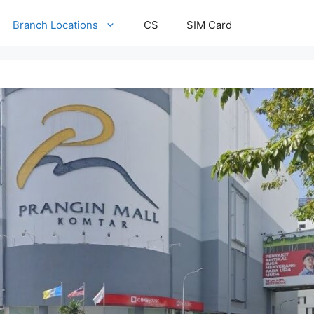
Branch Locations
CS
SIM Card