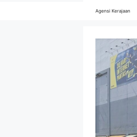
Agensi Kerajaan