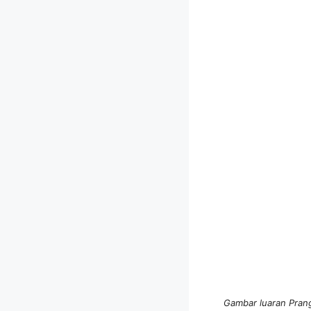
Gambar luaran Prang