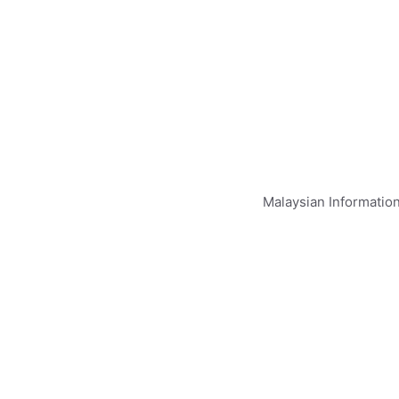
Malaysian Informatio