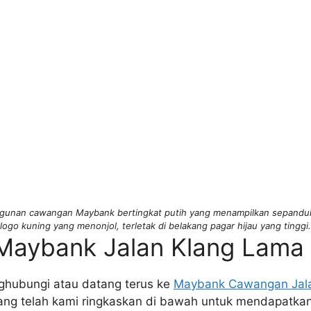
gunan cawangan Maybank bertingkat putih yang menampilkan sepandu
logo kuning yang menonjol, terletak di belakang pagar hijau yang tinggi.
Maybank Jalan Klang Lama
hubungi atau datang terus ke
Maybank Cawangan Jal
yang telah kami ringkaskan di bawah untuk mendapatkan