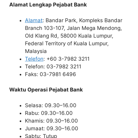
Alamat Lengkap Pejabat Bank
Alamat
: Bandar Park, Kompleks Bandar
Branch 103-107, Jalan Mega Mendong,
Old Klang Rd, 58000 Kuala Lumpur,
Federal Territory of Kuala Lumpur,
Malaysia
Telefon
: +60 3-7982 3211
Telefon: 03-7982 3211
Faks: 03-7981 6496
Waktu Operasi Pejabat Bank
Selasa: 09.30–16.00
Rabu: 09.30–16.00
Khamis: 09.30–16.00
Jumaat: 09.30–16.00
Sabtu: Tutup