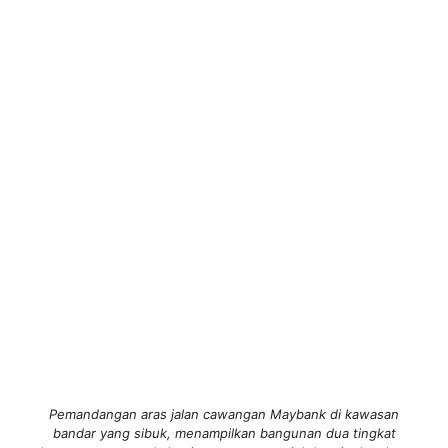
Pemandangan aras jalan cawangan Maybank di kawasan
bandar yang sibuk, menampilkan bangunan dua tingkat