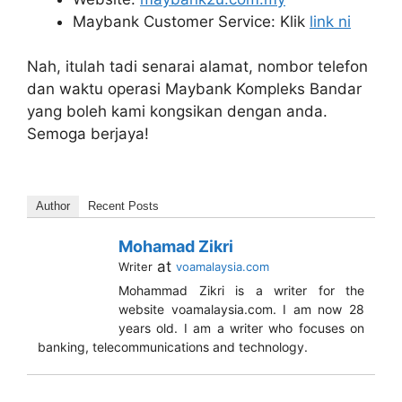
Maybank Customer Service: Klik
link ni
Nah, itulah tadi senarai alamat, nombor telefon
dan waktu operasi Maybank Kompleks Bandar
yang boleh kami kongsikan dengan anda.
Semoga berjaya!
Author
Recent Posts
Mohamad Zikri
at
Writer
voamalaysia.com
Mohammad Zikri is a writer for the
website voamalaysia.com. I am now 28
years old. I am a writer who focuses on
banking, telecommunications and technology.