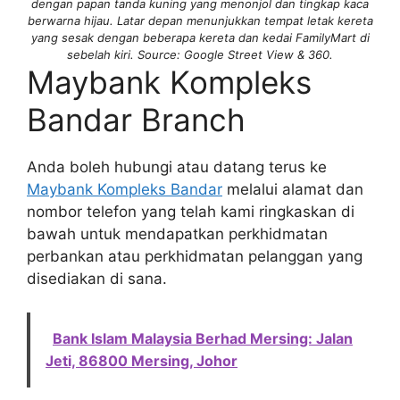
dengan papan tanda kuning yang menonjol dan tingkap kaca
berwarna hijau. Latar depan menunjukkan tempat letak kereta
yang sesak dengan beberapa kereta dan kedai FamilyMart di
sebelah kiri. Source: Google Street View & 360.
Maybank Kompleks
Bandar Branch
Anda boleh hubungi atau datang terus ke
Maybank Kompleks Bandar
melalui alamat dan
nombor telefon yang telah kami ringkaskan di
bawah untuk mendapatkan perkhidmatan
perbankan atau perkhidmatan pelanggan yang
disediakan di sana.
Bank Islam Malaysia Berhad Mersing: Jalan
Jeti, 86800 Mersing, Johor