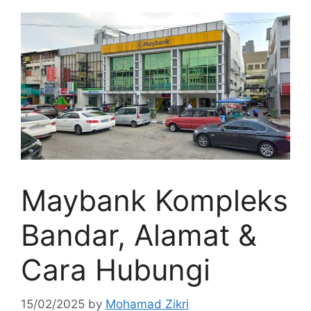
Maybank Kompleks
Bandar, Alamat &
Cara Hubungi
15/02/2025
by
Mohamad Zikri