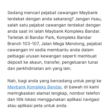
Sedang mencari pejabat cawangan Maybank
terdekat dengan anda sekarang? Jangan risau,
salah satu pejabat cawangan terdekat dengan
anda saat ini ialah Maybank Kompleks Bandar.
Terletak di Bandar Park, Kompleks Bandar
Branch 103-107, Jalan Mega Mendong, pejabat
cawangan ini sedia membantu anda dalam
pelbagai urusan kewangan seperti membuat
deposit ke akaun, transfer, pengeluaran tunai
dan perkhidmatan am yang lain.
Nah, bagi anda yang bercadang untuk pergi ke
Maybank Kompleks Bandar
, di bawah ini kami
meringkaskan alamat lengkap, nombor telefon
dan titik lokasi menggunakan aplikasi navigasi
atau aplikasi peta untuk anda.