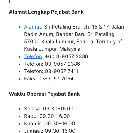
Alamat Lengkap Pejabat Bank
Alamat
: Sri Petaling Branch, 15 & 17, Jalan
Radin Anum, Bandar Baru Sri Petaling,
57000 Kuala Lumpur, Federal Territory of
Kuala Lumpur, Malaysia
Telefon
: +60 3-9057 2386
Telefon: 03-9057 2386
Telefon: 03-9057 7411
Faks: 03-9057 7054
Waktu Operasi Pejabat Bank
Selasa: 09.30–16.00
Rabu: 09.30–16.00
Khamis: 09.30–16.00
Jumaat: 09.30–16.00