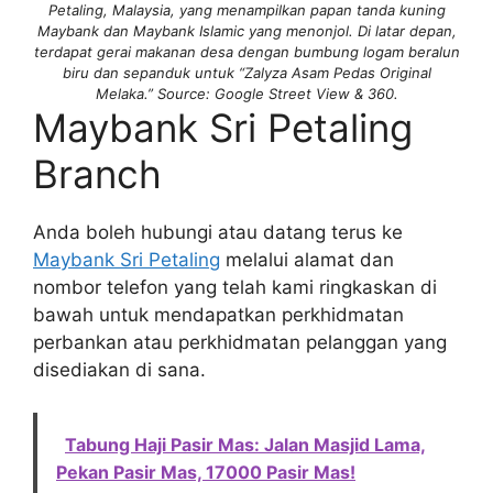
Petaling, Malaysia, yang menampilkan papan tanda kuning
Maybank dan Maybank Islamic yang menonjol. Di latar depan,
terdapat gerai makanan desa dengan bumbung logam beralun
biru dan sepanduk untuk “Zalyza Asam Pedas Original
Melaka.” Source: Google Street View & 360.
Maybank Sri Petaling
Branch
Anda boleh hubungi atau datang terus ke
Maybank Sri Petaling
melalui alamat dan
nombor telefon yang telah kami ringkaskan di
bawah untuk mendapatkan perkhidmatan
perbankan atau perkhidmatan pelanggan yang
disediakan di sana.
Tabung Haji Pasir Mas: Jalan Masjid Lama,
Pekan Pasir Mas, 17000 Pasir Mas!