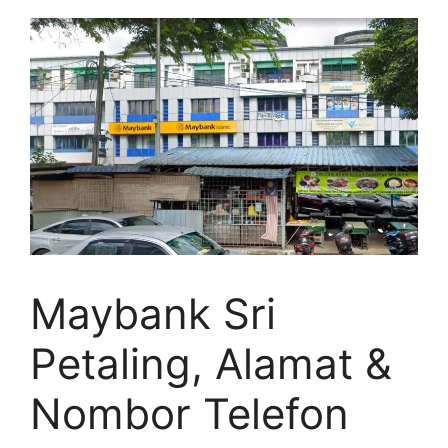
Maybank Sri
Petaling, Alamat &
Nombor Telefon