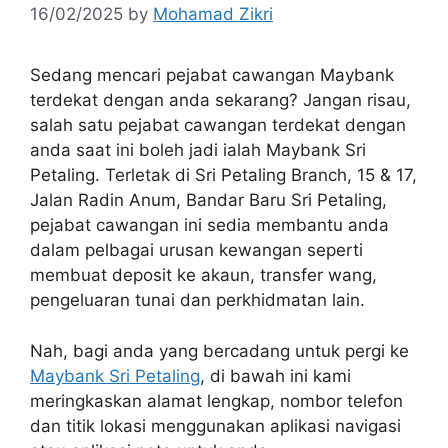
16/02/2025
by
Mohamad Zikri
Sedang mencari pejabat cawangan Maybank
terdekat dengan anda sekarang? Jangan risau,
salah satu pejabat cawangan terdekat dengan
anda saat ini boleh jadi ialah Maybank Sri
Petaling. Terletak di Sri Petaling Branch, 15 & 17,
Jalan Radin Anum, Bandar Baru Sri Petaling,
pejabat cawangan ini sedia membantu anda
dalam pelbagai urusan kewangan seperti
membuat deposit ke akaun, transfer wang,
pengeluaran tunai dan perkhidmatan lain.
Nah, bagi anda yang bercadang untuk pergi ke
Maybank Sri Petaling
, di bawah ini kami
meringkaskan alamat lengkap, nombor telefon
dan titik lokasi menggunakan aplikasi navigasi