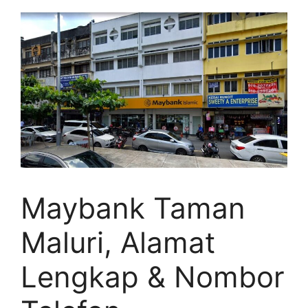
Maybank Taman
Maluri, Alamat
Lengkap & Nombor