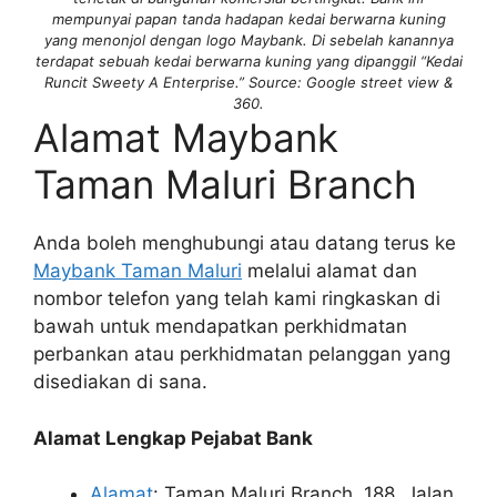
mempunyai papan tanda hadapan kedai berwarna kuning
yang menonjol dengan logo Maybank. Di sebelah kanannya
terdapat sebuah kedai berwarna kuning yang dipanggil “Kedai
Runcit Sweety A Enterprise.” Source: Google street view &
360.
Alamat Maybank
Taman Maluri Branch
Anda boleh menghubungi atau datang terus ke
Maybank Taman Maluri
melalui alamat dan
nombor telefon yang telah kami ringkaskan di
bawah untuk mendapatkan perkhidmatan
perbankan atau perkhidmatan pelanggan yang
disediakan di sana.
Alamat Lengkap Pejabat Bank
Alamat
: Taman Maluri Branch, 188, Jalan