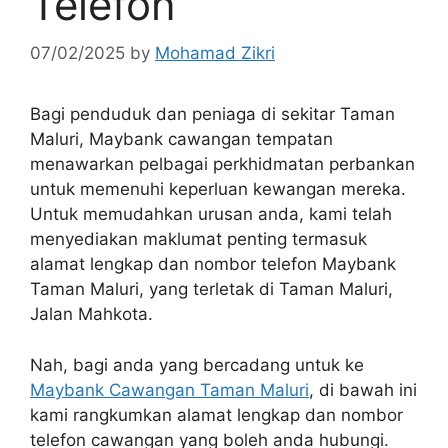
Telefon
07/02/2025
by
Mohamad Zikri
Bagi penduduk dan peniaga di sekitar Taman
Maluri, Maybank cawangan tempatan
menawarkan pelbagai perkhidmatan perbankan
untuk memenuhi keperluan kewangan mereka.
Untuk memudahkan urusan anda, kami telah
menyediakan maklumat penting termasuk
alamat lengkap dan nombor telefon Maybank
Taman Maluri, yang terletak di Taman Maluri,
Jalan Mahkota.
Nah, bagi anda yang bercadang untuk ke
Maybank Cawangan Taman Maluri
, di bawah ini
kami rangkumkan alamat lengkap dan nombor
telefon cawangan yang boleh anda hubungi.