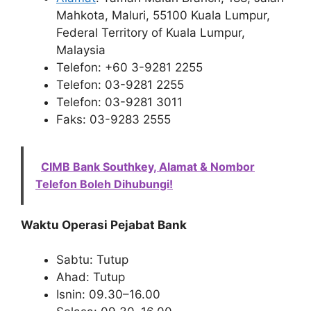
Mahkota, Maluri, 55100 Kuala Lumpur,
Federal Territory of Kuala Lumpur,
Malaysia
Telefon: +60 3-9281 2255
Telefon: 03-9281 2255
Telefon: 03-9281 3011
Faks: 03-9283 2555
CIMB Bank Southkey, Alamat & Nombor
Telefon Boleh Dihubungi!
Waktu Operasi Pejabat Bank
Sabtu: Tutup
Ahad: Tutup
Isnin: 09.30–16.00