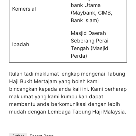
bank Utama
Komersial
(Maybank, CIMB,
Bank Islam)
Masjid Daerah
Seberang Perai
Ibadah
Tengah (Masjid
Perda)
Itulah tadi maklumat lengkap mengenai Tabung
Haji Bukit Mertajam yang boleh kami
bincangkan kepada anda kali ini. Kami berharap
maklumat yang kami kumpulkan dapat
membantu anda berkomunikasi dengan lebih
mudah dengan Lembaga Tabung Haji Malaysia.