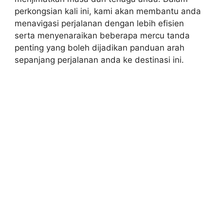
perkongsian kali ini, kami akan membantu anda
menavigasi perjalanan dengan lebih efisien
serta menyenaraikan beberapa mercu tanda
penting yang boleh dijadikan panduan arah
sepanjang perjalanan anda ke destinasi ini.