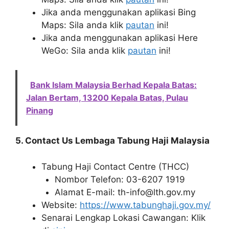
Jika anda menggunakan aplikasi Bing
Maps: Sila anda klik
pautan
ini!
Jika anda menggunakan aplikasi Here
WeGo: Sila anda klik
pautan
ini!
Bank Islam Malaysia Berhad Kepala Batas:
Jalan Bertam, 13200 Kepala Batas, Pulau
Pinang
5. Contact Us Lembaga Tabung Haji Malaysia
Tabung Haji Contact Centre (THCC)
Nombor Telefon: 03-6207 1919
Alamat E-mail: th-info@lth.gov.my
Website:
https://www.tabunghaji.gov.my/
Senarai Lengkap Lokasi Cawangan: Klik