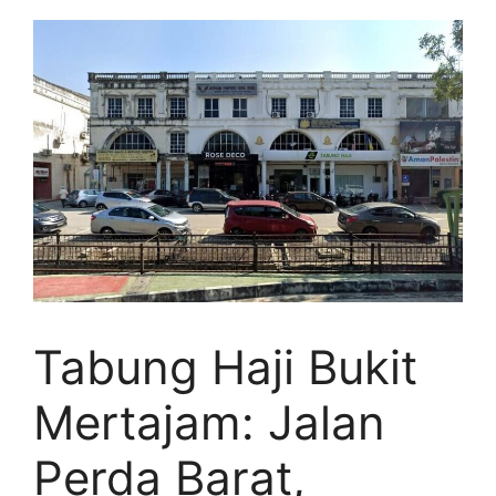
Tabung Haji Bukit
Mertajam: Jalan
Perda Barat,