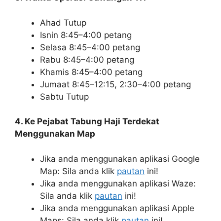
Ahad Tutup
Isnin 8:45–4:00 petang
Selasa 8:45–4:00 petang
Rabu 8:45–4:00 petang
Khamis 8:45–4:00 petang
Jumaat 8:45–12:15, 2:30–4:00 petang
Sabtu Tutup
4. Ke Pejabat Tabung Haji Terdekat
Menggunakan Map
Jika anda menggunakan aplikasi Google
Map: Sila anda klik
pautan
ini!
Jika anda menggunakan aplikasi Waze:
Sila anda klik
pautan
ini!
Jika anda menggunakan aplikasi Apple
Maps: Sila anda klik
pautan
ini!