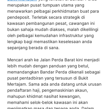
merupakan pusat tumpuan utama yang
menawarkan pelbagai perkhidmatan buat para
pendeposit. Terletak secara strategik di
kawasan pembangunan pesat, cawangan ini
bukan sahaja mudah diakses, malah dikelilingi
oleh pelbagai kemudahan infrastruktur yang
lengkap bagi memastikan keselesaan anda
sepanjang berada di sana.
Mencari arah ke Jalan Perda Barat kini menjadi
lebih mudah dengan panduan yang betul,
memandangkan Bandar Perda dikenali sebagai
pusat pentadbiran yang tersusun di Bukit
Mertajam. Sama ada anda datang untuk urusan
pendaftaran haji, pengemaskinian akaun,
mahupun khidmat nasihat kewangan,
memahami selok-belok kawasan ini akan
menjimatkan masa dan tenaga anda. Dalam