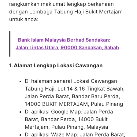
rangkumkan maklumat lengkap berkenaan
dengan Lembaga Tabung Haji Bukit Mertajam
untuk anda:
Bank Islam Malaysia Berhad Sandakan:
Jalan Lintas Utara, 90000 Sandakan, Sabah
1. Alamat Lengkap Lokasi Cawangan
Di halaman senarai Lokasi Cawangan
Tabung Haji: Lot 14 & 16 Tingkat Bawah,
Jalan Perda Barat, Bandar Baru Perda,
14000 BUKIT MERTAJAM, Pulau Pinang
Di aplikasi Google Map: Jalan Perda
Barat, Bandar Perda, 14000 Bukit
Mertajam, Pulau Pinang, Malaysia
Di aplikasi Waze Map: Jalan Perda Barat,