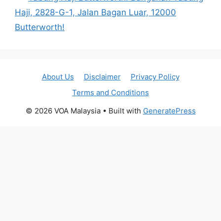
Haji, 2828-G-1, Jalan Bagan Luar, 12000
Butterworth!
About Us
Disclaimer
Privacy Policy
Terms and Conditions
© 2026 VOA Malaysia
• Built with
GeneratePress