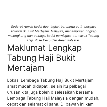
Sederet rumah kedai dua tingkat berwarna putih bergaya
kolonial di Bukit Mertajam, Malaysia, menampilkan tingkap
melengkung dan pelbagai kedai perniagaan termasuk Tabung
Haji, Rose Deco dan Aman Palestin.
Maklumat Lengkap
Tabung Haji Bukit
Mertajam
Lokasi Lembaga Tabung Haji Bukit Mertajam
amat mudah didapati, selain itu pelbagai
urusan kita juga boleh diselesaikan bersama
Lembaga Tabung Haji Malaysia dengan mudah,
cepat dan selamat di sana. Di bawah ini kami