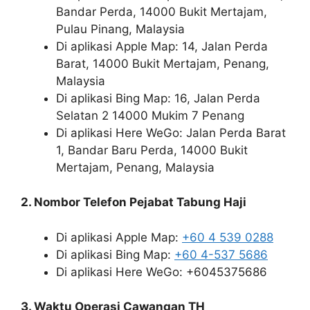
Bandar Perda, 14000 Bukit Mertajam,
Pulau Pinang, Malaysia
Di aplikasi Apple Map: 14, Jalan Perda
Barat, 14000 Bukit Mertajam, Penang,
Malaysia
Di aplikasi Bing Map: 16, Jalan Perda
Selatan 2 14000 Mukim 7 Penang
Di aplikasi Here WeGo: Jalan Perda Barat
1, Bandar Baru Perda, 14000 Bukit
Mertajam, Penang, Malaysia
2. Nombor Telefon Pejabat Tabung Haji
Di aplikasi Apple Map:
+60 4 539 0288
Di aplikasi Bing Map:
+60 4-537 5686
Di aplikasi Here WeGo: +6045375686
3. Waktu Operasi Cawangan TH