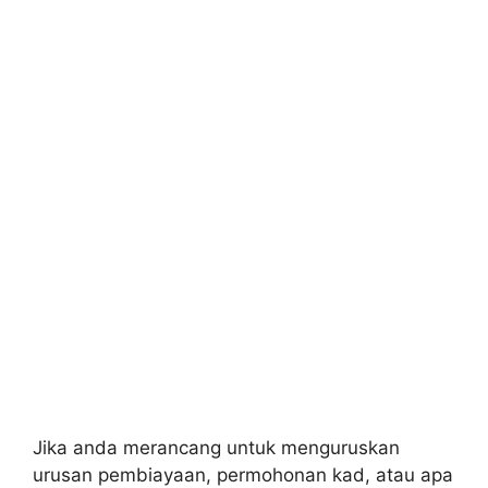
Jika anda merancang untuk menguruskan
urusan pembiayaan, permohonan kad, atau apa