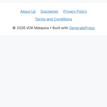
About Us
Disclaimer
Privacy Policy
Terms and Conditions
© 2026 VOA Malaysia
• Built with
GeneratePress