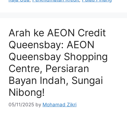
Arah ke AEON Credit
Queensbay: AEON
Queensbay Shopping
Centre, Persiaran
Bayan Indah, Sungai
Nibong!
05/11/2025
by
Mohamad Zikri