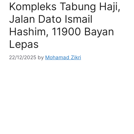
Kompleks Tabung Haji,
Jalan Dato Ismail
Hashim, 11900 Bayan
Lepas
22/12/2025
by
Mohamad Zikri