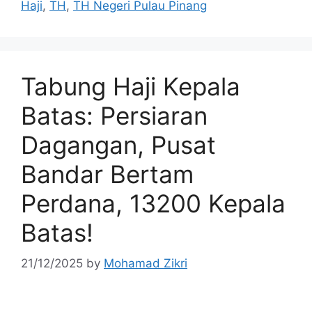
Haji
,
TH
,
TH Negeri Pulau Pinang
Tabung Haji Kepala
Batas: Persiaran
Dagangan, Pusat
Bandar Bertam
Perdana, 13200 Kepala
Batas!
21/12/2025
by
Mohamad Zikri