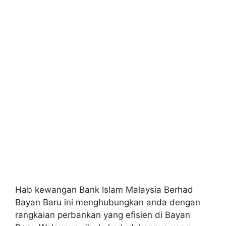
Hab kewangan Bank Islam Malaysia Berhad
Bayan Baru ini menghubungkan anda dengan
rangkaian perbankan yang efisien di Bayan