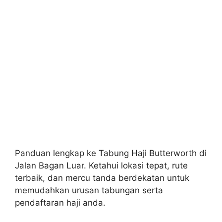
Panduan lengkap ke Tabung Haji Butterworth di
Jalan Bagan Luar. Ketahui lokasi tepat, rute
terbaik, dan mercu tanda berdekatan untuk
memudahkan urusan tabungan serta
pendaftaran haji anda.