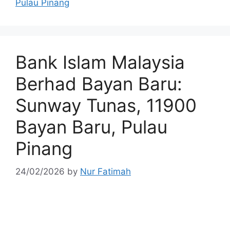
Pulau Pinang
Bank Islam Malaysia
Berhad Bayan Baru:
Sunway Tunas, 11900
Bayan Baru, Pulau
Pinang
24/02/2026
by
Nur Fatimah