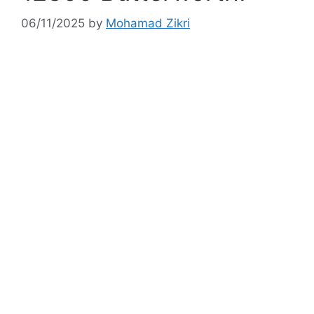
06/11/2025
by
Mohamad Zikri