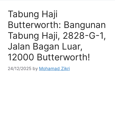
Tabung Haji
Butterworth: Bangunan
Tabung Haji, 2828-G-1,
Jalan Bagan Luar,
12000 Butterworth!
24/12/2025
by
Mohamad Zikri