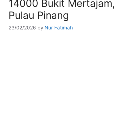
14000 Bukit Mertajam,
Pulau Pinang
23/02/2026
by
Nur Fatimah